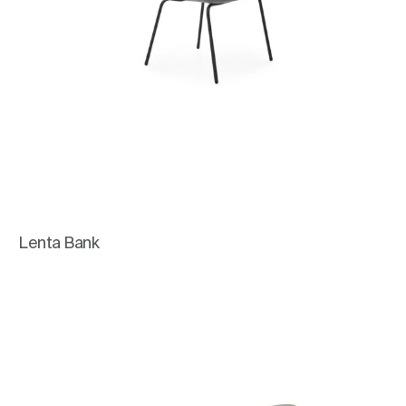
Lenta Bank