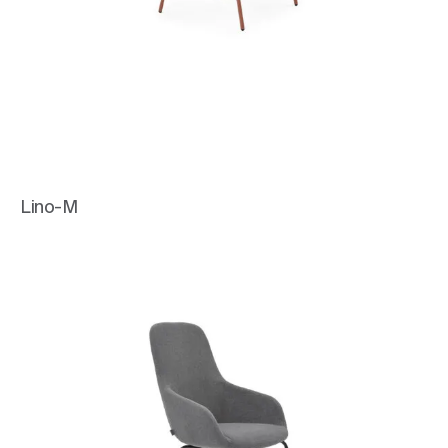
Lino-M