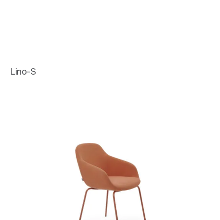
Lino-S