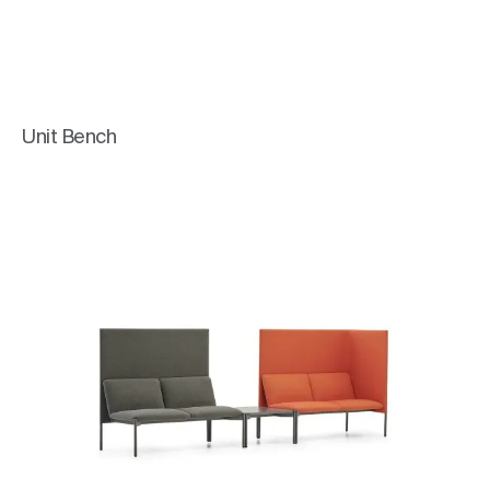
Unit Bench