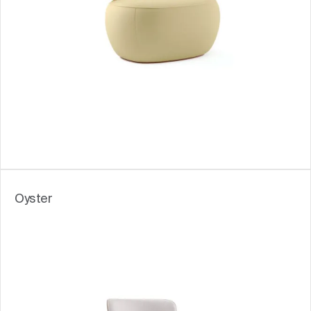
Oyster