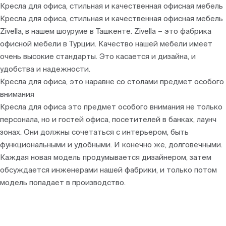
Кресла для офиса, стильная и качественная офисная мебель
Кресла для офиса, стильная и качественная офисная мебель
Zivella, в нашем шоуруме в Ташкенте. Zivella – это фабрика
офисной мебели в Турции. Качество нашей мебели имеет
очень высокие стандарты. Это касается и дизайна, и
удобства и надежности.
Кресла для офиса, это наравне со столами предмет особого
внимания
Кресла для офиса это предмет особого внимания не только
персонала, но и гостей офиса, посетителей в банках, лаунч
зонах. Они должны сочетаться с интерьером, быть
функциональными и удобными. И конечно же, долговечными.
Каждая новая модель продумывается дизайнером, затем
обсуждается инженерами нашей фабрики, и только потом
модель попадает в производство.