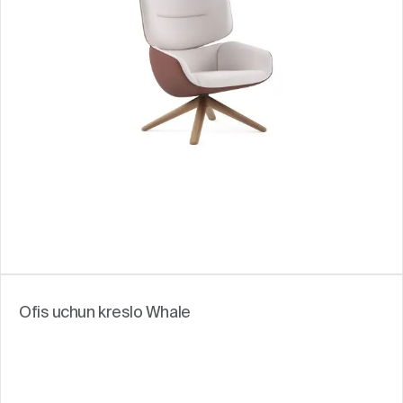
Ofis uchun kreslo Whale