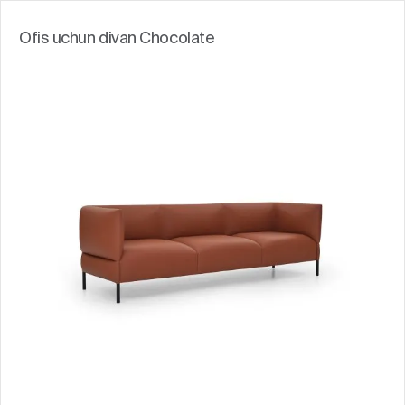
Ofis uchun divan Chocolate