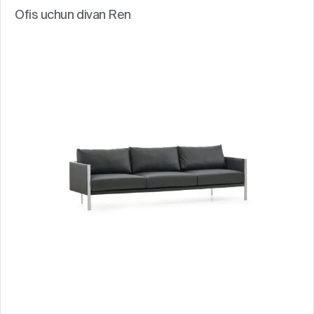
Ofis uchun divan Ren