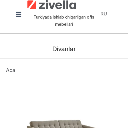
Skip
to
RU
Toggle
Turkiyada ishlab chiqarilgan ofis
content
Navigation
mebellari
Mahsulotlar
Biz Haqimizda
Divanlar
Loyihalar
Dizaynerlar
Ada
Ma’lumot
Blog