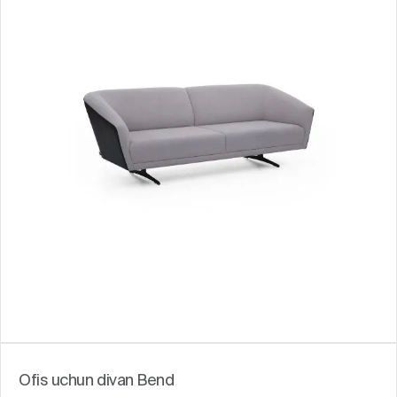
Ofis uchun divan Bend