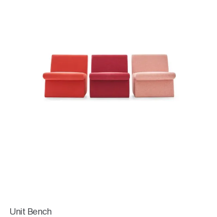
Unit Bench