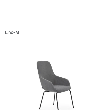
Lino-M