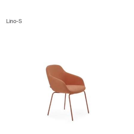
Lino-S