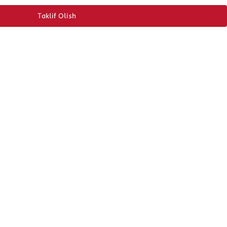
Taklif Olish