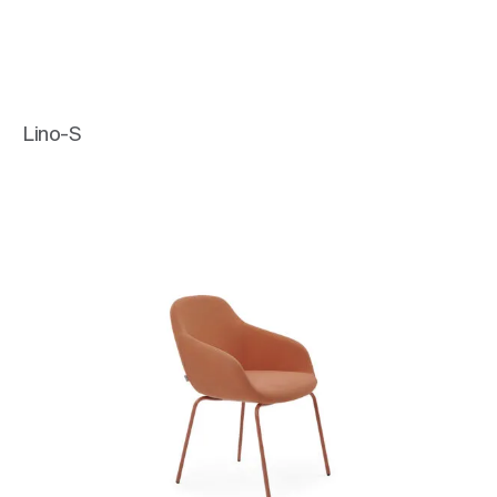
Lino-S