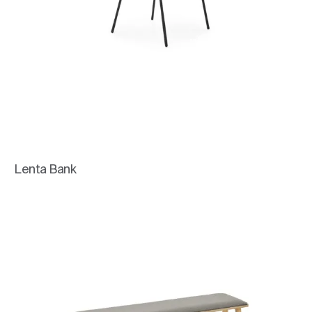
Lenta Bank