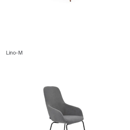
Lino-M