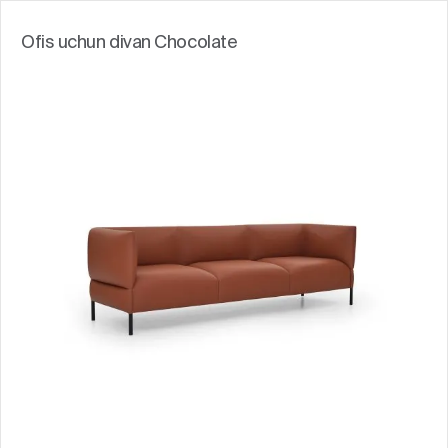
Ofis uchun divan Chocolate