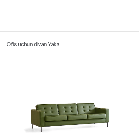
Ofis uchun divan Yaka