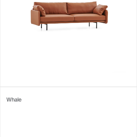
Whale