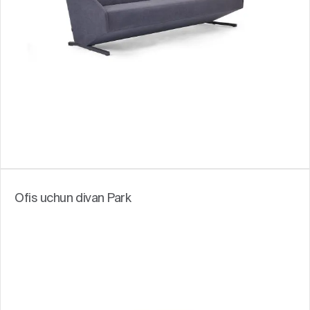
Ofis uchun divan Park