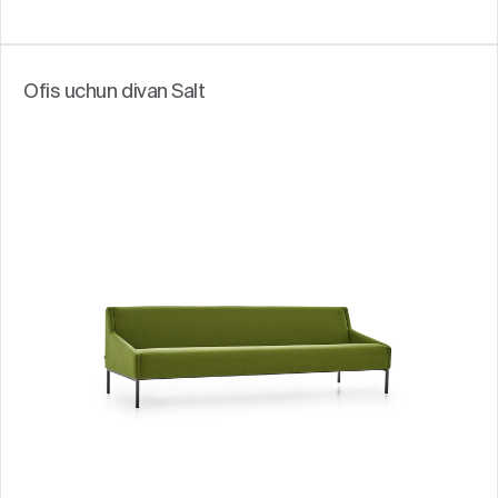
Ofis uchun divan Salt