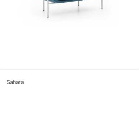
Sahara