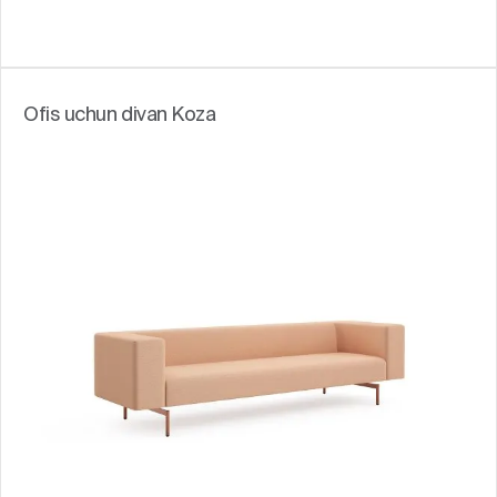
Ofis uchun divan Koza