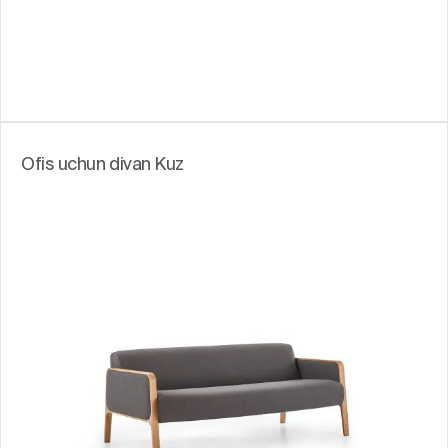
Ofis uchun divan Kuz