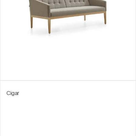
Cigar