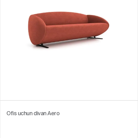
Ofis uchun divan Aero