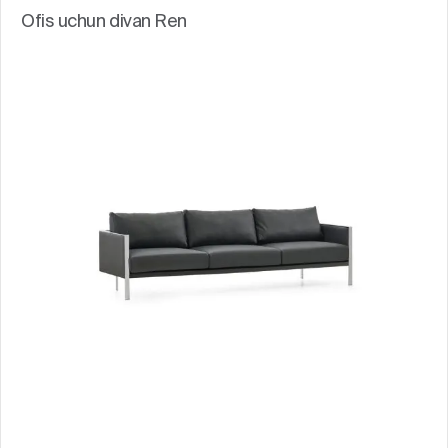
Ofis uchun divan Ren