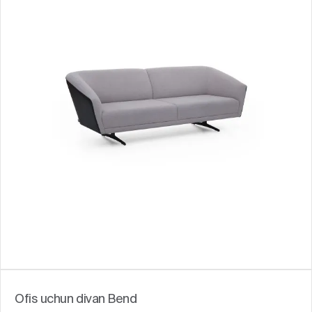
Ofis uchun divan Bend