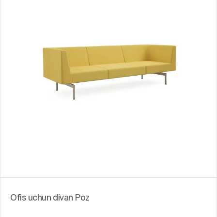
Ofis uchun divan Poz