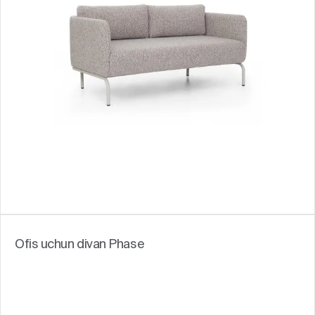
Ofis uchun divan Phase