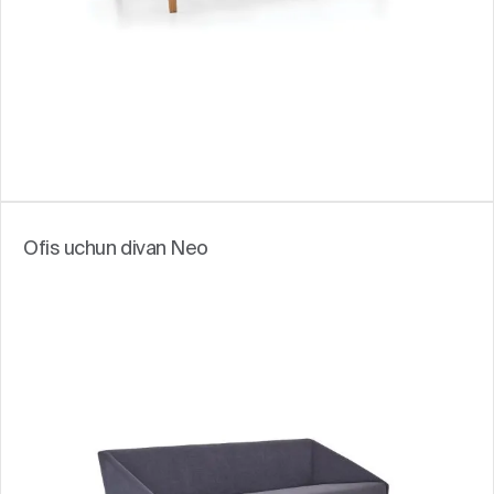
Ofis uchun divan Neo