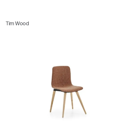
Tim Wood