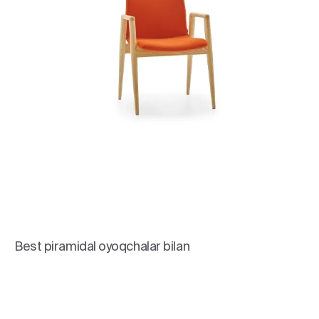
Best piramidal oyoqchalar bilan