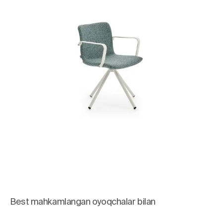
Best mahkamlangan oyoqchalar bilan