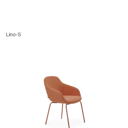
Lino-S