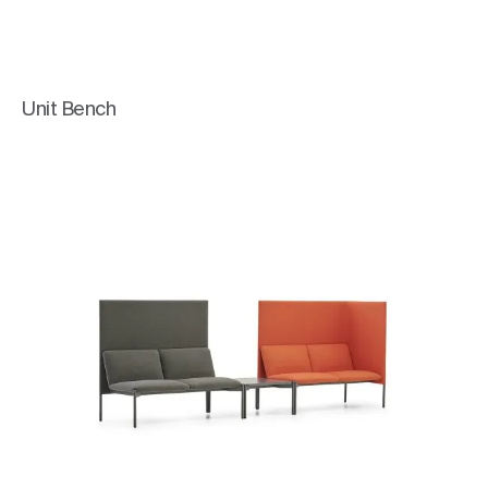
Unit Bench