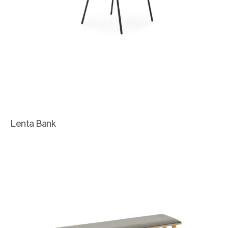
Lenta Bank