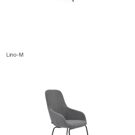
Lino-M