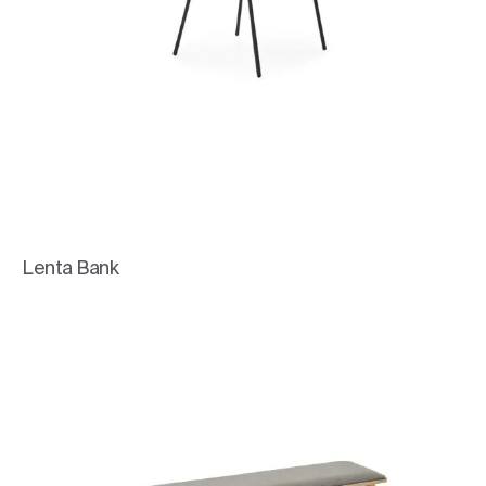
Lenta Bank