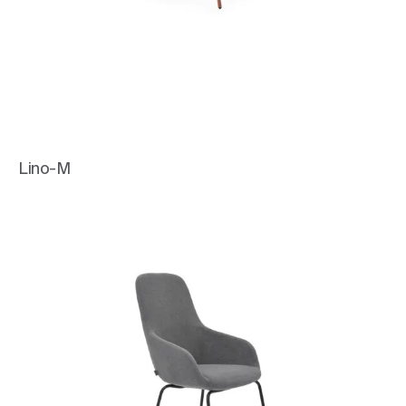
Lino-M