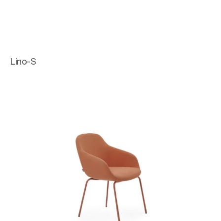
Lino-S