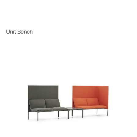
Unit Bench