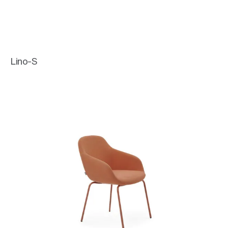
Lino-S