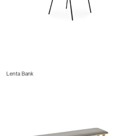
Lenta Bank