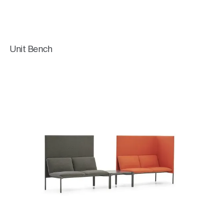
Unit Bench