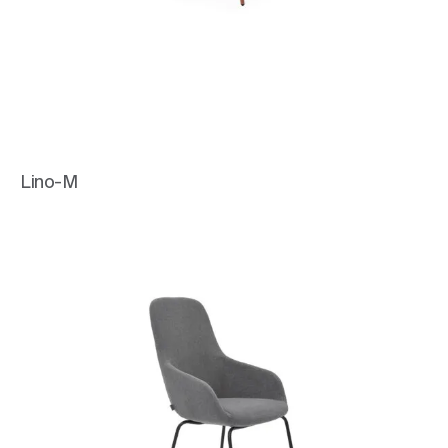
Lino-M