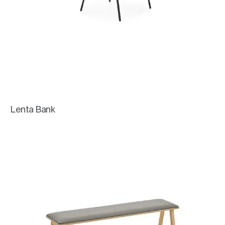
Lenta Bank