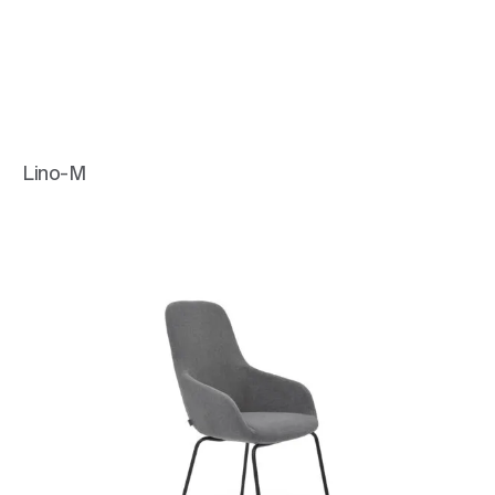
Lino-M