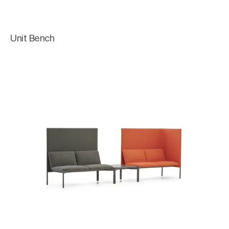
Unit Bench