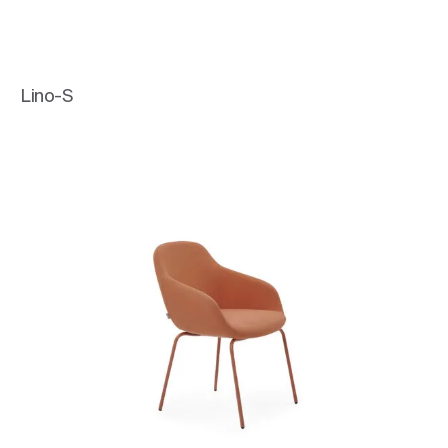
Lino-S