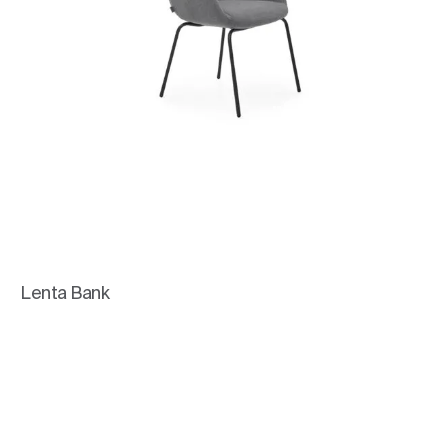
Lenta Bank