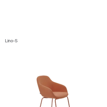
Lino-S