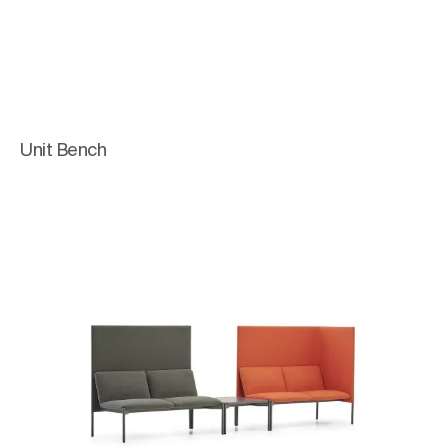
Unit Bench