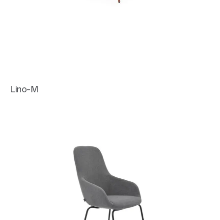
Lino-M