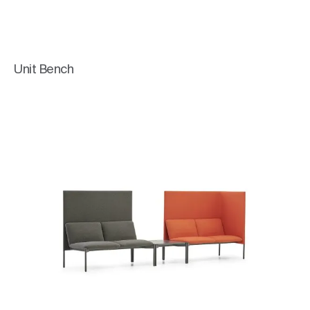
Unit Bench