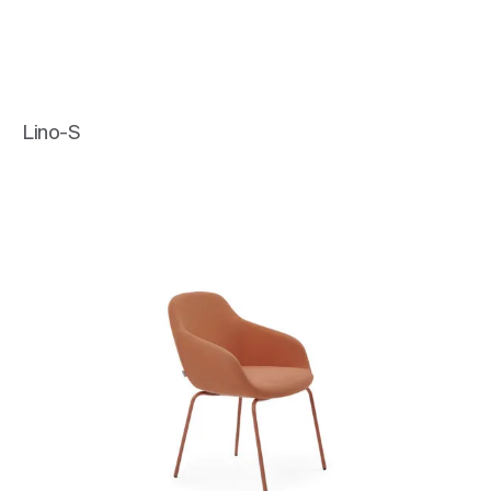
Lino-S