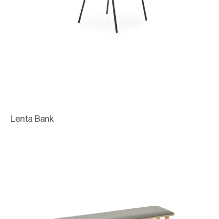
Lenta Bank