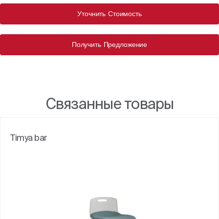
Уточнить Стоимость
Получить Предложение
Связанные товары
Timya bar