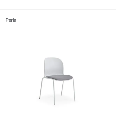
Perla