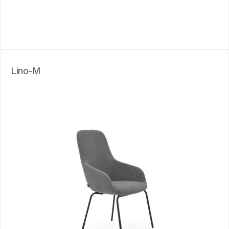
Lino-M