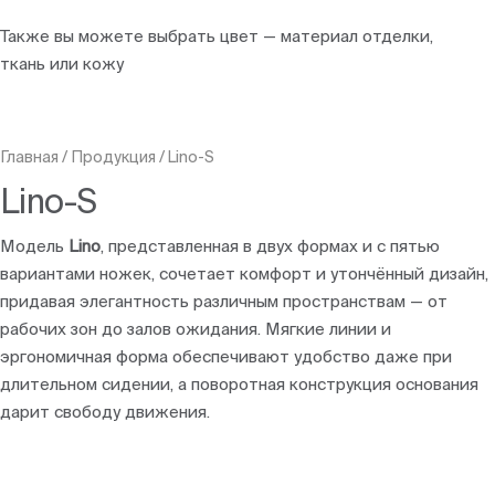
Также вы можете выбрать цвет — материал отделки,
ткань или кожу
Главная
/
Продукция
/
Lino-S
Lino-S
Модель
Lino
, представленная в двух формах и с пятью
вариантами ножек, сочетает комфорт и утончённый дизайн,
придавая элегантность различным пространствам — от
рабочих зон до залов ожидания. Мягкие линии и
эргономичная форма обеспечивают удобство даже при
длительном сидении, а поворотная конструкция основания
дарит свободу движения.