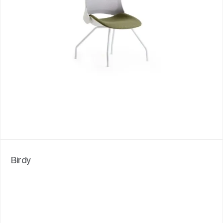
Birdy