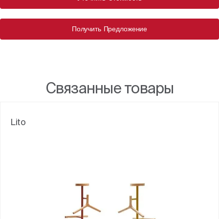
Получить Предложение
Связанные товары
Lito