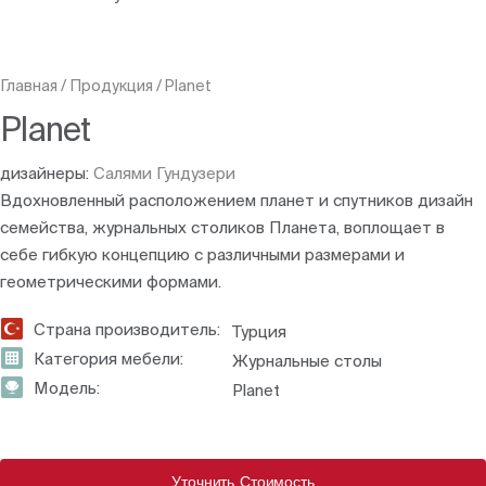
Главная
/
Продукция
/
Planet
Planet
дизайнеры:
Салями Гундузери
Вдохновленный расположением планет и спутников дизайн
семейства, журнальных столиков Планета, воплощает в
себе гибкую концепцию с различными размерами и
геометрическими формами.
Страна производитель:
Турция
Категория мебели:
Журнальные столы
Модель:
Planet
Уточнить Стоимость