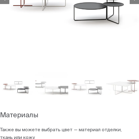
Материалы
Также вы можете выбрать цвет — материал отделки,
ткань или кожу