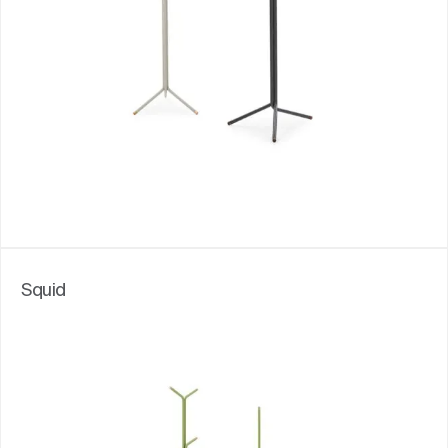
Squid