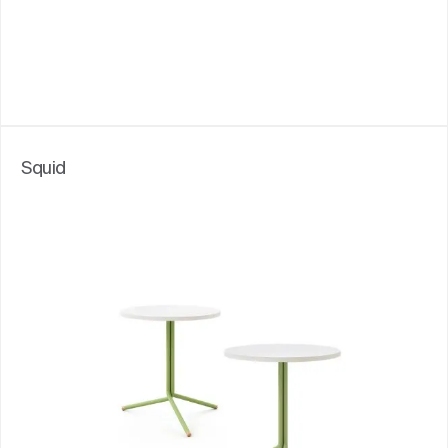
Squid