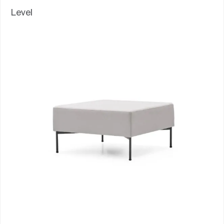
Level