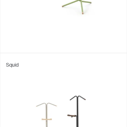
Squid