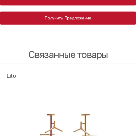
Получить Предложение
Связанные товары
Lito