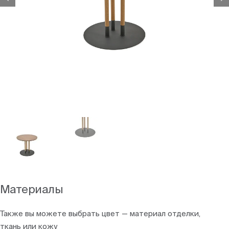
Материалы
Также вы можете выбрать цвет — материал отделки,
ткань или кожу