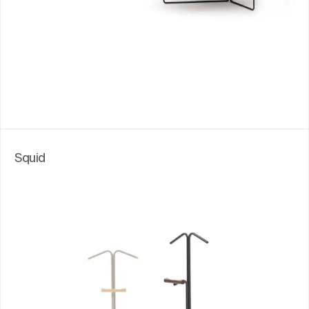
Squid