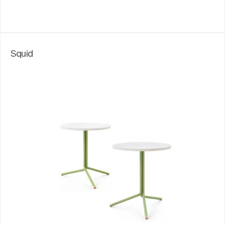
Squid