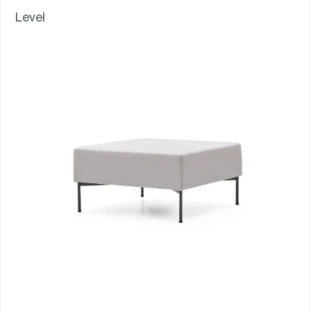
Level