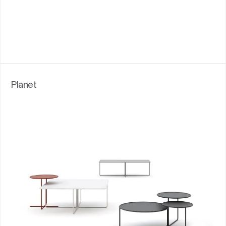
Planet