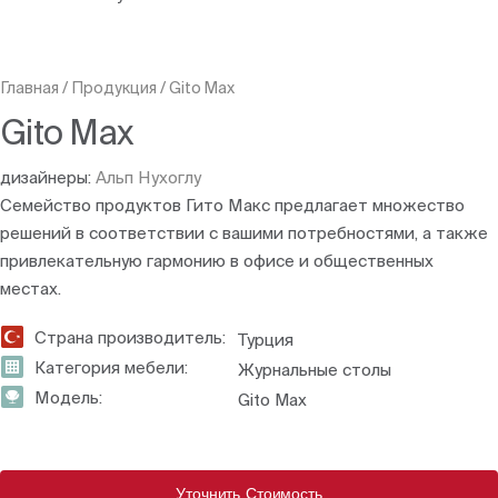
Главная
/
Продукция
/
Gito Max
Gito Max
дизайнеры:
Альп Нухоглу
Семейство продуктов Гито Макс предлагает множество
решений в соответствии с вашими потребностями, а также
привлекательную гармонию в офисе и общественных
местах.
Страна производитель:
Турция
Категория мебели:
Журнальные столы
Модель:
Gito Max
Уточнить Стоимость