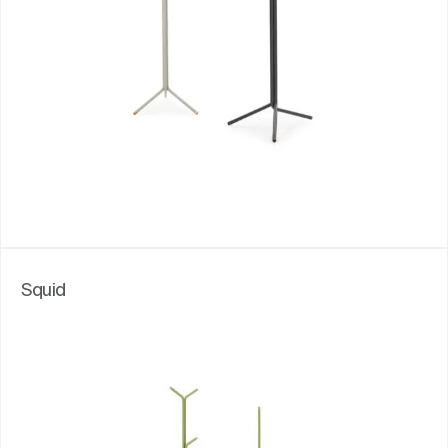
Squid