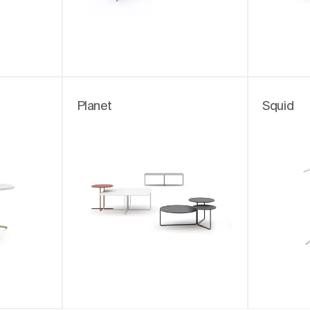
Planet
Squid