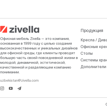
Продукция
Офисная мебель Zivella — это компания,
Кресла / Див
основанная в 1999 году с целью создания
Офисные кре
высококачественных и уникальных дизайнов
для офисной среды, где клиенты проводят
Столы
большую часть своей повседневной жизни в
Системы хра
молодой, динамичной, эстетической,
Дополнители
качественной и разделяющем компанию
понимании.
uzbekistan@zivella.com