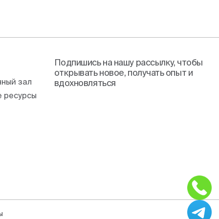
Подпишись на нашу рассылку, чтобы
открывать новое, получать опыт и
ный зал
вдохновляться
 ресурсы
ы