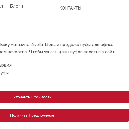
л
Блоги
КОНТАКТЫ
Баку магазине Zivella. Цена и продажа пуфы для офиса
ом качестве. Чтобы узнать цены пуфов посетите сайт.
урция
уфы
Уточнить Стоимость
Получить Предложение