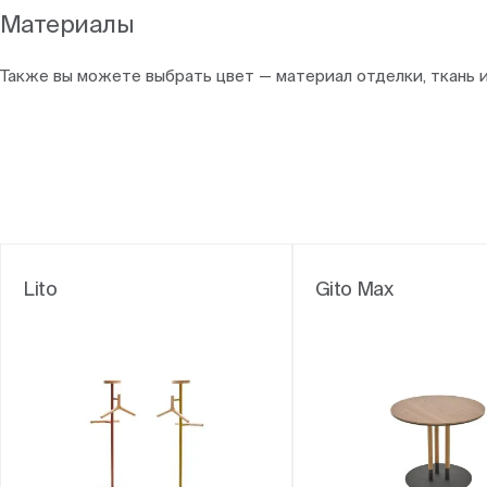
Материалы
Также вы можете выбрать цвет — материал отделки, ткань 
Lito
Gito Max