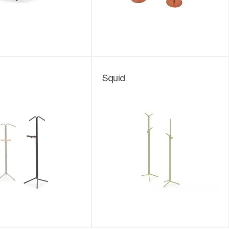
Squid