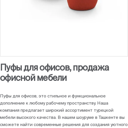
Пуфы для офисов, продажа
офисной мебели
Пуфы для офисов, это стильное и функциональное
дополнение к любому рабочему пространству. Наша
компания предлагает широкий ассортимент турецкой
мебели высокого качества. В нашем шоуруме в Ташкенте вы
сможете найти современные решения для создания уютного