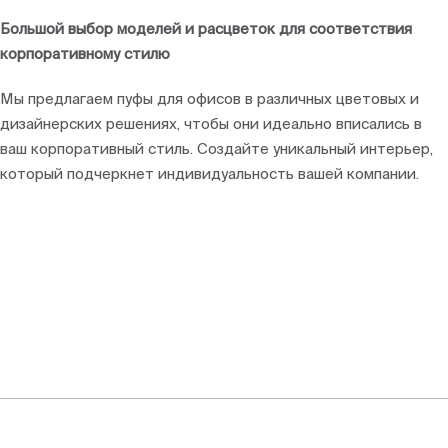
Большой выбор моделей и расцветок для соответствия
корпоративному стилю
Мы предлагаем пуфы для офисов в различных цветовых и
дизайнерских решениях, чтобы они идеально вписались в
ваш корпоративный стиль. Создайте уникальный интерьер,
который подчеркнет индивидуальность вашей компании.