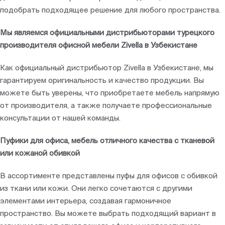
подобрать подходящее решение для любого пространства.
Мы являемся официальными дистрибьюторами турецкого
производителя офисной мебели Zivella в Узбекистане
Как официальный дистрибьютор Zivella в Узбекистане, мы
гарантируем оригинальность и качество продукции. Вы
можете быть уверены, что приобретаете мебель напрямую
от производителя, а также получаете профессиональные
консультации от нашей команды.
Пуфики для офиса, мебель отличного качества с тканевой
или кожаной обивкой
В ассортименте представлены пуфы для офисов с обивкой
из ткани или кожи. Они легко сочетаются с другими
элементами интерьера, создавая гармоничное
пространство. Вы можете выбрать подходящий вариант в