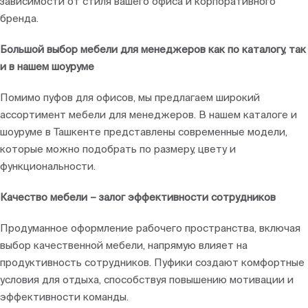
зависимости от стиля вашего офиса и корпоративного
бренда.
Большой выбор мебели для менеджеров как по каталогу, так
и в нашем шоуруме
Помимо пуфов для офисов, мы предлагаем широкий
ассортимент мебели для менеджеров. В нашем каталоге и
шоуруме в Ташкенте представлены современные модели,
которые можно подобрать по размеру, цвету и
функциональности.
Качество мебели – залог эффективности сотрудников
Продуманное оформление рабочего пространства, включая
выбор качественной мебели, напрямую влияет на
продуктивность сотрудников. Пуфики создают комфортные
условия для отдыха, способствуя повышению мотивации и
эффективности команды.