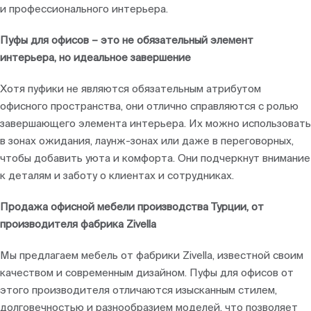
и профессионального интерьера.
Пуфы для офисов – это не обязательный элемент
интерьера, но идеальное завершение
Хотя пуфики не являются обязательным атрибутом
офисного пространства, они отлично справляются с ролью
завершающего элемента интерьера. Их можно использовать
в зонах ожидания, лаунж-зонах или даже в переговорных,
чтобы добавить уюта и комфорта. Они подчеркнут внимание
к деталям и заботу о клиентах и сотрудниках.
Продажа офисной мебели производства Турции, от
производителя фабрика Zivella
Мы предлагаем мебель от фабрики Zivella, известной своим
качеством и современным дизайном. Пуфы для офисов от
этого производителя отличаются изысканным стилем,
долговечностью и разнообразием моделей, что позволяет