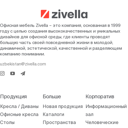
Офисная мебель Zivella – это компания, основанная в 1999
году с целью создания высококачественных и уникальных
дизайнов для офисной среды, где клиенты проводят
большую часть своей повседневной жизни в молодой,
динамичной, эстетической, качественной и разделяющем
компанию понимании.
uzbekistan@zivella.com
Продукция
Больше
Корпоратив
Кресла / Диваны
Новая продукция
Информационный
Офисные кресла
Каталоги
зал
Столы
Пространства
Человеческие