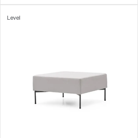
Level