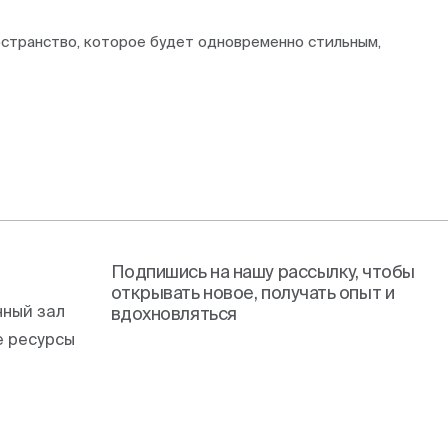
остранство, которое будет одновременно стильным,
Подпишись на нашу рассылку, чтобы
открывать новое, получать опыт и
ный зал
вдохновляться
 ресурсы