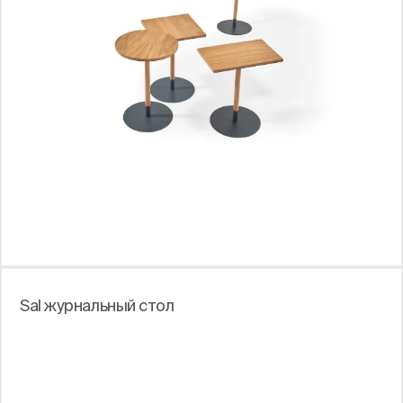
Sal журнальный стол