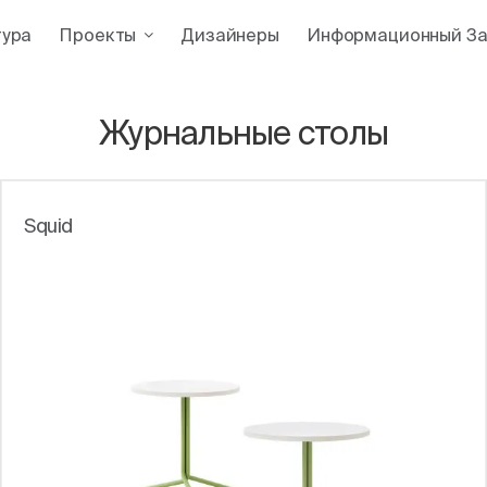
тура
Проекты
Дизайнеры
Информационный За
Журнальные столы
Squid