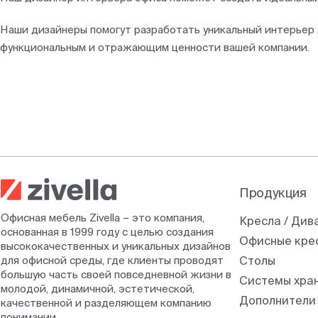
Наши дизайнеры помогут разработать уникальный интерьер 
функциональным и отражающим ценности вашей компании.
Продукция
Офисная мебель Zivella – это компания,
Кресла / Див
основанная в 1999 году с целью создания
Офисные кре
высококачественных и уникальных дизайнов
для офисной среды, где клиенты проводят
Столы
большую часть своей повседневной жизни в
Системы хра
молодой, динамичной, эстетической,
Дополнители
качественной и разделяющем компанию
понимании.