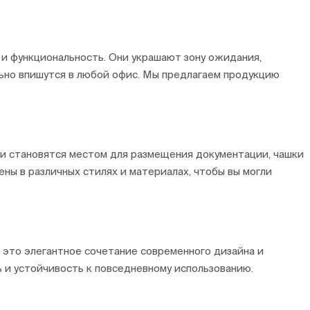
и функциональность. Они украшают зону ожидания,
ьно впишутся в любой офис. Мы предлагаем продукцию
ки становятся местом для размещения документации, чашки
ы в различных стилях и материалах, чтобы вы могли
– это элегантное сочетание современного дизайна и
 и устойчивость к повседневному использованию.