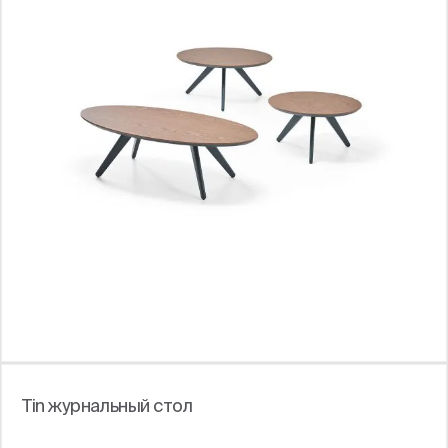
Tin журнальный стол