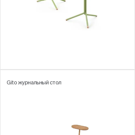
Gito журнальный стол