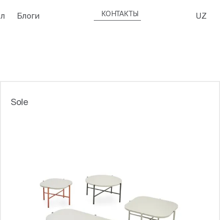
КОНТАКТЫ
л
Блоги
UZ
Sole