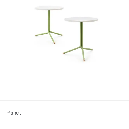
Planet