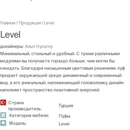
Главная
/
Продукция
/
Level
Level
дизайнеры:
Альп Нухоглу
Минимальный, стильный и удобный. С тремя различными
модулями вы получаете гораздо больше, чем могли бы
ожидать. Благодаря насыщенным цветовым решениям, пуф
придает окружающей среде динамичный и современный
вид, а его уникальный, напоминающий головоломку, дизайн
наполняет пространство позитивной энергией.
Страна
Турция
производитель:
Категория мебели:
Пуфы
Модель:
Level