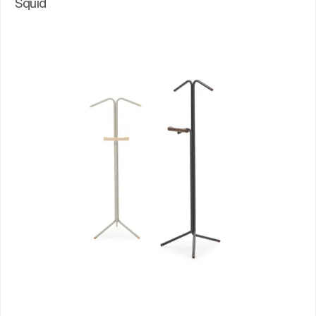
Squid