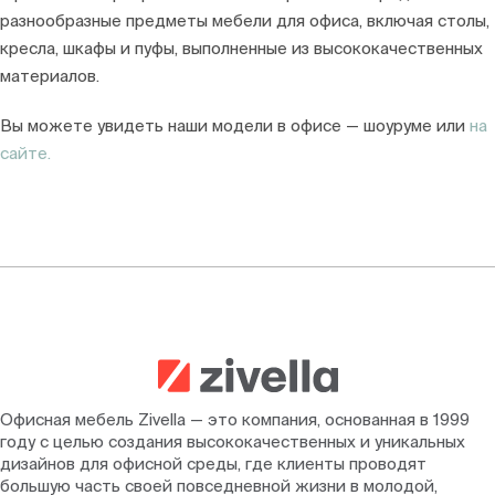
разнообразные предметы мебели для офиса, включая столы,
кресла, шкафы и пуфы, выполненные из высококачественных
материалов.
Вы можете увидеть наши модели в офисе — шоуруме или
на
сайте.
Офисная мебель Zivella — это компания, основанная в 1999
году с целью создания высококачественных и уникальных
дизайнов для офисной среды, где клиенты проводят
большую часть своей повседневной жизни в молодой,