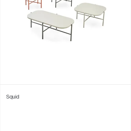
Squid