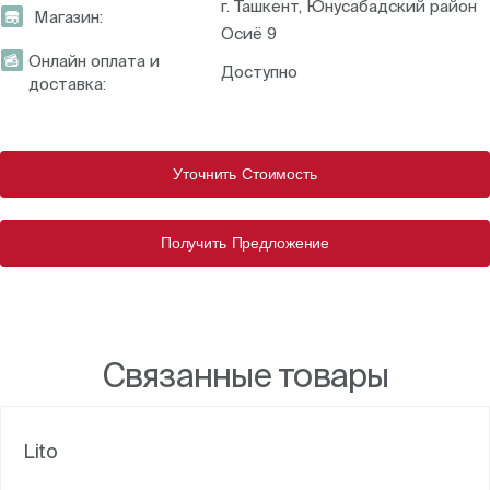
г. Ташкент, Юнусабадский район
Магазин:
Осиё 9
Онлайн оплата и
Доступно
доставка:
Уточнить Стоимость
Получить Предложение
Связанные товары
Lito