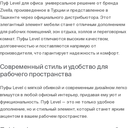
Пуф Level для офиса универсальное решение от бренда
Zivella, произведенное в Турции и представленное в
Ташкенте через официального дистрибьютора. Этот
элегантный элемент мебели станет отличным дополнением
для рабочих помещений, зон отдыха, холлов и переговорных
комнат. Пуфы Level отличаются высоким качеством,
долговечностью и поставляются напрямую от
производителя, что гарантирует надежность и комфорт.
Современный стиль и удобство для
рабочего пространства
Пуфы Level с мягкой обивкой и современным дизайном легко
впишутся в любой офисный интерьер, придавая ему уют и
функциональность. Пуф Level — это не только удобное
дополнение, но и стильный элемент, который станет ярким
акцентом в вашем рабочем пространстве.