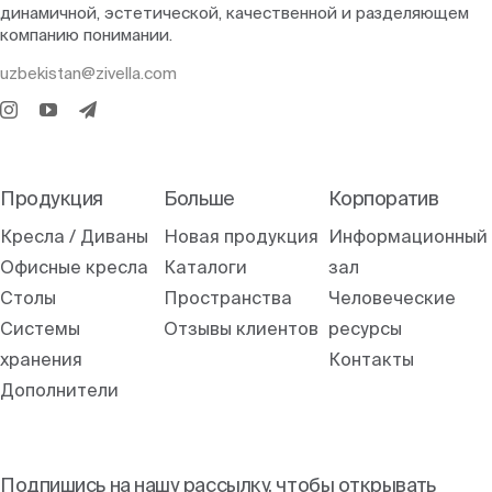
динамичной, эстетической, качественной и разделяющем
компанию понимании.
uzbekistan@zivella.com
Продукция
Больше
Корпоратив
Кресла / Диваны
Новая продукция
Информационный
Офисные кресла
Каталоги
зал
Столы
Пространства
Человеческие
Системы
Отзывы клиентов
ресурсы
хранения
Контакты
Дополнители
Подпишись на нашу рассылку, чтобы открывать