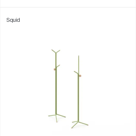
Squid