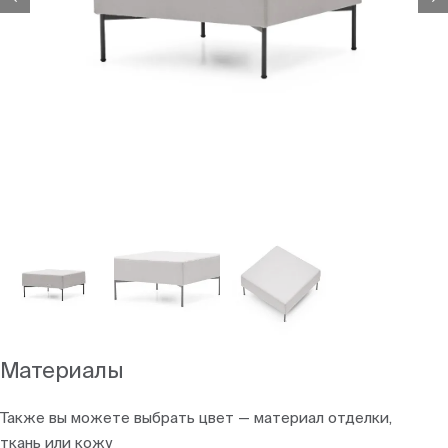
Материалы
Также вы можете выбрать цвет — материал отделки,
ткань или кожу