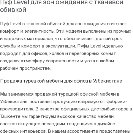
Пуф Level для зон ожидания с тканевой
обивкой
Пуф Level с тканевой обивкой для зон ожидания сочетает
комфорт и элегантность. Эти модели выполнены из прочных
и надежных материалов, что обеспечивает долгий срок
службы и комфорт в эксплуатации. Пуфы Level идеально
подходят для офисов, холлов и переговорных комнат,
создавая атмосферу современности и уюта в любом
рабочем пространстве.
Продажа турецкой мебели для офиса в Узбекистане
Мы занимаемся продажей турецкой офисной мебели в
Узбекистане, поставляя продукцию напрямую от фабрики-
производителя. В качестве официальных дистрибьюторов в
Ташкенте мы гарантируем высокое качество мебели,
соответствующее последним тенденциям в дизайне
офисных интерьеров. В нашем ассортименте представлены