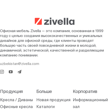
Офисная мебель Zivella — это компания, основанная в 1999
году с целью создания высококачественных и уникальных
дизайнов для офисной среды, где клиенты проводят
большую часть своей повседневной жизни в молодой,
динамичной, эстетической, качественной и разделяющем
компанию понимании.
uzbekistan@zivella.com
Продукция
Больше
Корпоратив
Кресла / Диваны
Новая продукция
Информационный
Офисные кресла
Каталоги
зал