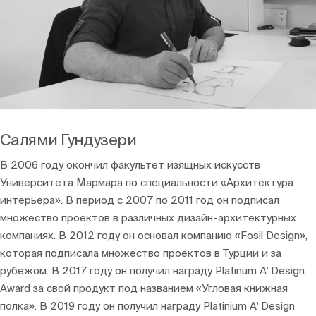
Блоги
Салями Гундузери
В 2006 году окончил факультет изящных искусств
Университета Мармара по специальности «Архитектура
интерьера». В период с 2007 по 2011 год он подписал
множество проектов в различных дизайн-архитектурных
компаниях. В 2012 году он основал компанию «Fosil Design»,
которая подписала множество проектов в Турции и за
рубежом. В 2017 году он получил награду Platinum A' Design
Award за свой продукт под названием «Угловая книжная
полка». В 2019 году он получил награду Platinium A' Design