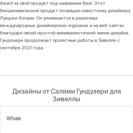
Award за свой продукт под названием Beel. Этот
биодинамический продукт посвящен известному дизайнеру
Луиджи Колани. Он упоминается в различных
международных дизайнерских журналах и на веб-сайтах
благодаря своей простой минималистичной линии дизайна.
Гундюзери продолжает проектные работы в Зивелле с
сентября 2021 года.
Дизайны от Салями Гундузери для
Зивеллы
Whale