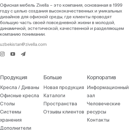
Офисная мебель Zivella – это компания, основанная в 1999
году с целью создания высококачественных и уникальных
дизайнов для офисной среды, где клиенты проводят
большую часть своей повседневной жизни в молодой,
динамичной, эстетической, качественной и разделяющем
компанию понимании.
uzbekistan@zivella.com
Продукция
Больше
Корпоратив
Кресла / Диваны
Новая продукция
Информационный
Офисные кресла
Каталоги
зал
Столы
Пространства
Человеческие
Системы
Отзывы клиентов
ресурсы
хранения
Контакты
Дополнители