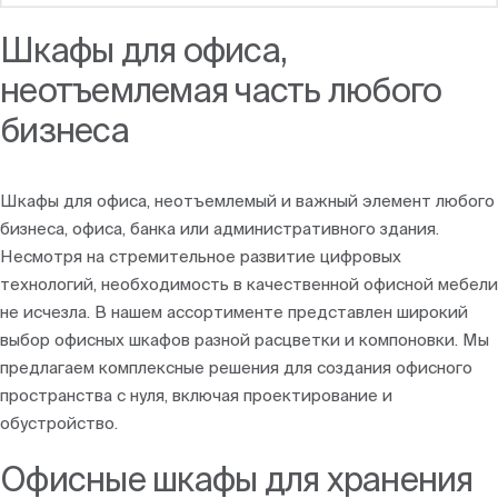
Шкафы для офиса,
неотъемлемая часть любого
бизнеса
Шкафы для офиса, неотъемлемый и важный элемент любого
бизнеса, офиса, банка или административного здания.
Несмотря на стремительное развитие цифровых
технологий, необходимость в качественной офисной мебели
не исчезла. В нашем ассортименте представлен широкий
выбор офисных шкафов разной расцветки и компоновки. Мы
предлагаем комплексные решения для создания офисного
пространства с нуля, включая проектирование и
обустройство.
Офисные шкафы для хранения