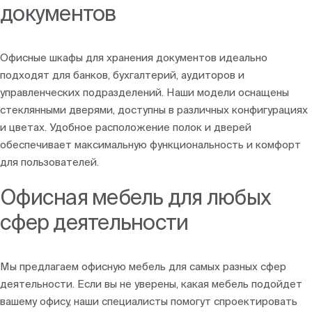
документов
Офисные шкафы для хранения документов идеально
подходят для банков, бухгалтерий, аудиторов и
управленческих подразделений. Наши модели оснащены
стеклянными дверями, доступны в различных конфигурациях
и цветах. Удобное расположение полок и дверей
обеспечивает максимальную функциональность и комфорт
для пользователей.
Офисная мебель для любых
сфер деятельности
Мы предлагаем офисную мебель для самых разных сфер
деятельности. Если вы не уверены, какая мебель подойдет
вашему офису, наши специалисты помогут спроектировать