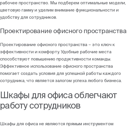
рабочее пространство. Мы подберем оптимальные модели,
цветовую гамму и уделим внимание функциональности и
удобству для сотрудников.
Проектирование офисного пространства
Проектирование офисного пространства – это ключ к
эффективности и комфорту. Удобные рабочие места
способствуют повышению продуктивности команды.
Эффективное использование офисного пространства
помогает создать условия для успешной работы каждого
сотрудника, что является залогом успеха любого бизнеса.
Шкафы для офиса облегчают
работу сотрудников
Шкафы для офиса не являются прямым инструментом