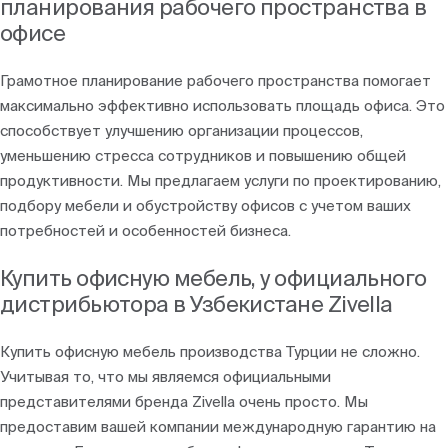
планирования рабочего пространства в
офисе
Грамотное планирование рабочего пространства помогает
максимально эффективно использовать площадь офиса. Это
способствует улучшению организации процессов,
уменьшению стресса сотрудников и повышению общей
продуктивности. Мы предлагаем услуги по проектированию,
подбору мебели и обустройству офисов с учетом ваших
потребностей и особенностей бизнеса.
Купить офисную мебель, у официального
дистрибьютора в Узбекистане Zivella
Купить офисную мебель производства Турции не сложно.
Учитывая то, что мы являемся официальными
представителями бренда Zivella очень просто. Мы
предоставим вашей компании международную гарантию на