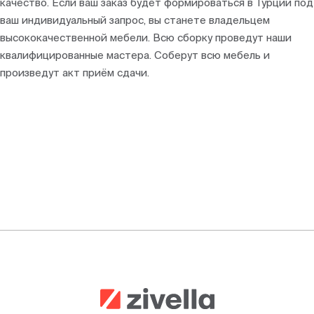
качество. Если ваш заказ будет формироваться в Турции под
ваш индивидуальный запрос, вы станете владельцем
высококачественной мебели. Всю сборку проведут наши
квалифицированные мастера. Соберут всю мебель и
произведут акт приём сдачи.