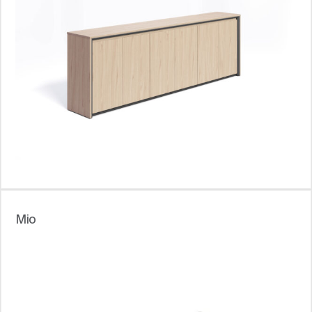
Блоги
Mio