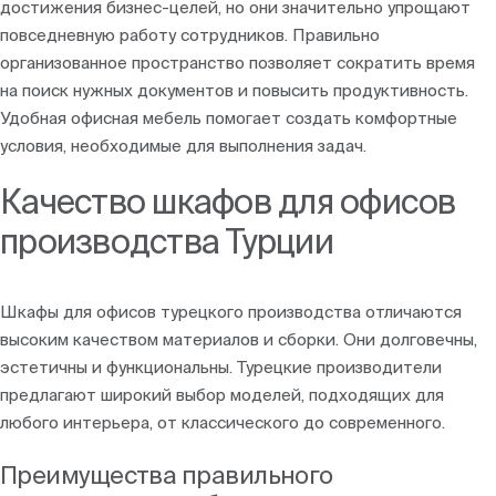
достижения бизнес-целей, но они значительно упрощают
повседневную работу сотрудников. Правильно
организованное пространство позволяет сократить время
на поиск нужных документов и повысить продуктивность.
Удобная офисная мебель помогает создать комфортные
условия, необходимые для выполнения задач.
Качество шкафов для офисов
производства Турции
Шкафы для офисов турецкого производства отличаются
высоким качеством материалов и сборки. Они долговечны,
эстетичны и функциональны. Турецкие производители
предлагают широкий выбор моделей, подходящих для
любого интерьера, от классического до современного.
Преимущества правильного