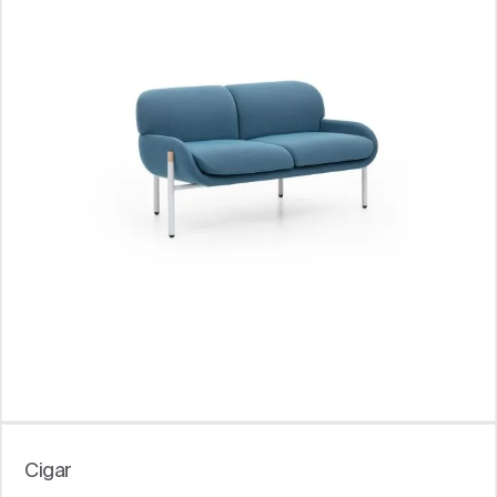
Cigar