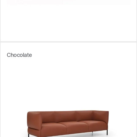
Chocolate