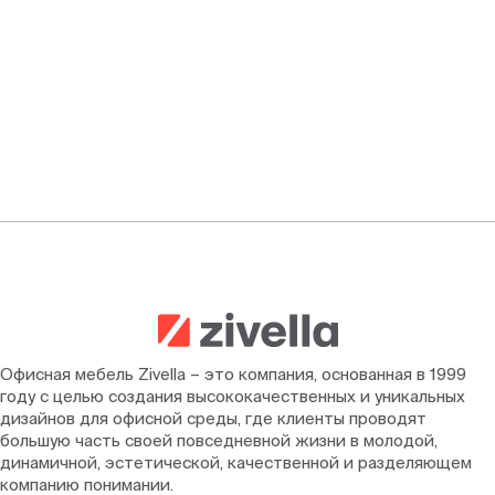
Офисная мебель Zivella – это компания, основанная в 1999
году с целью создания высококачественных и уникальных
дизайнов для офисной среды, где клиенты проводят
большую часть своей повседневной жизни в молодой,
динамичной, эстетической, качественной и разделяющем
компанию понимании.