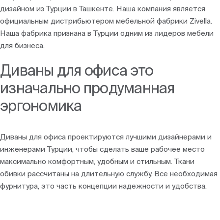
дизайном из Турции в Ташкенте. Наша компания является
официальным дистрибьютером мебельной фабрики Zivella.
Наша фабрика признана в Турции одним из лидеров мебели
для бизнеса.
Диваны для офиса это
изначально продуманная
эргономика
Диваны для офиса проектируются лучшими дизайнерами и
инженерами Турции, чтобы сделать ваше рабочее место
максимально комфортным, удобным и стильным. Ткани
обивки рассчитаны на длительную службу. Все необходимая
фурнитура, это часть концепции надежности и удобства.