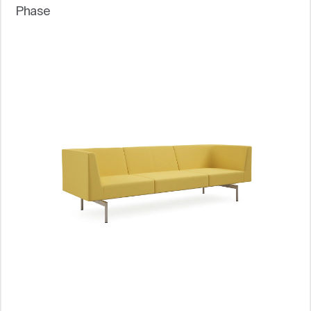
Phase