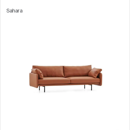
Sahara