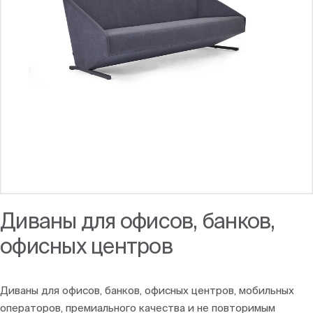
Диваны для офисов, банков,
офисных центров
Диваны для офисов, банков, офисных центров, мобильных
операторов, премиального качества и не повторимым