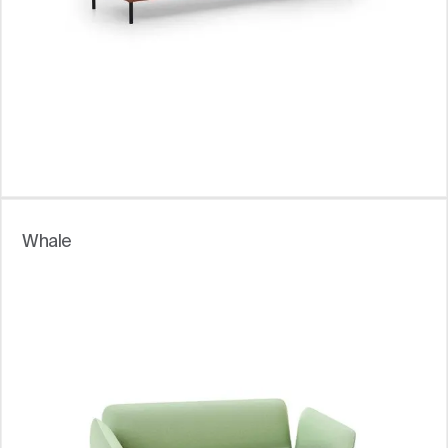
Whale