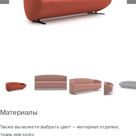
Материалы
Также вы можете выбрать цвет — материал отделки,
ткань или кожу