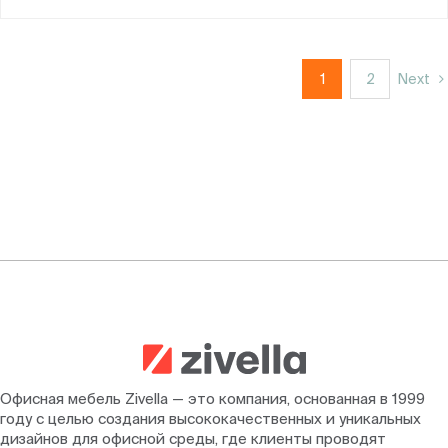
1
2
Next
Офисная мебель Zivella — это компания, основанная в 1999
году с целью создания высококачественных и уникальных
дизайнов для офисной среды, где клиенты проводят