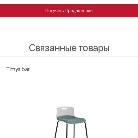
Получить Предложение
Связанные товары
Timya bar