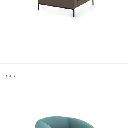
Cigar