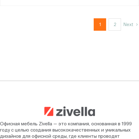
1
2
Next
Офисная мебель Zivella — это компания, основанная в 1999
году с целью создания высококачественных и уникальных
дизайнов для офисной среды, где клиенты проводят