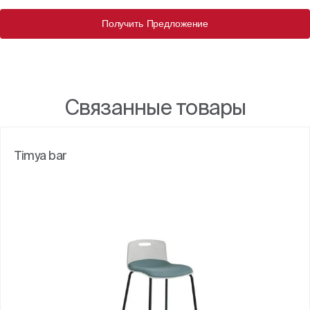
Получить Предложение
Связанные товары
Timya bar