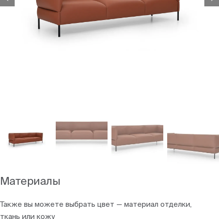
Материалы
Также вы можете выбрать цвет — материал отделки,
ткань или кожу