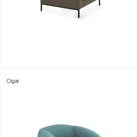
Cigar