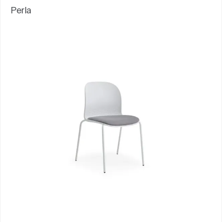
Perla