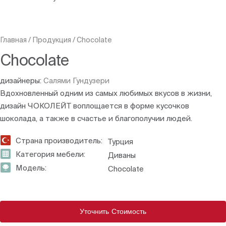
Главная
/
Продукция
/
Chocolate
Chocolate
дизайнеры:
Салями Гундузери
Вдохновленный одним из самых любимых вкусов в жизни,
дизайн ЧОКОЛЕЙТ воплощается в форме кусочков
шоколада, а также в счастье и благополучии людей.
Страна производитель:
Турция
Категория мебели:
Диваны
Модель:
Chocolate
Уточнить Стоимость