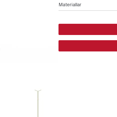
Materiallar