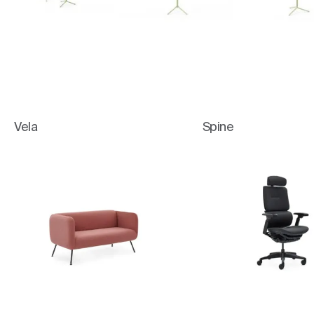
Vela
Spine