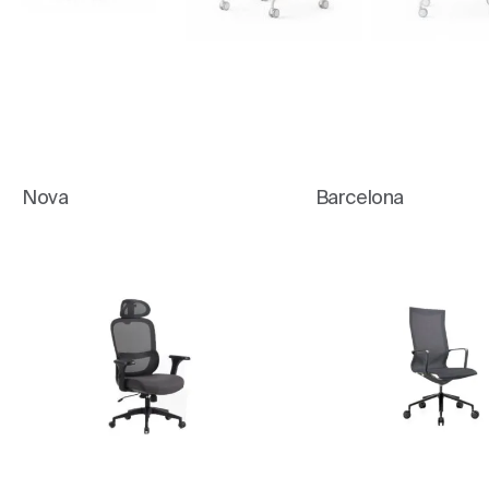
Nova
Barcelona