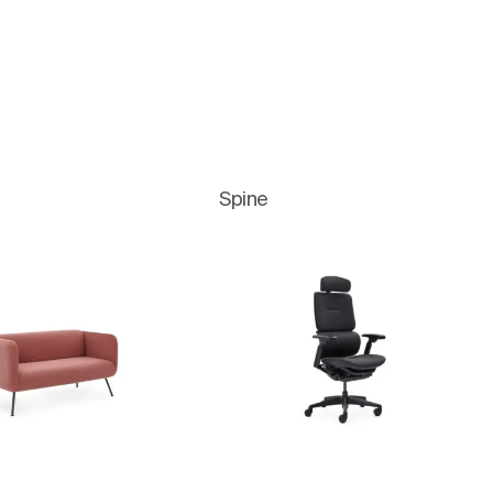
Spine