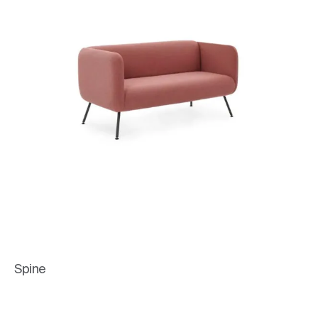
Spine