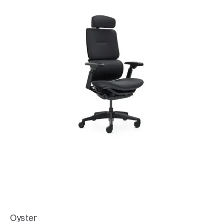
Oyster