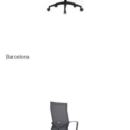
Barcelona