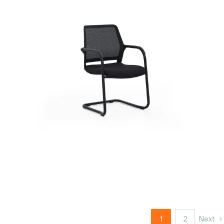
1
2
Next