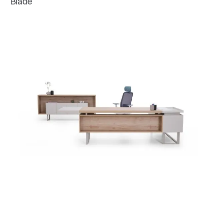
Blade