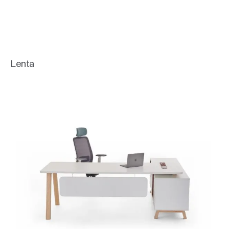
Lenta