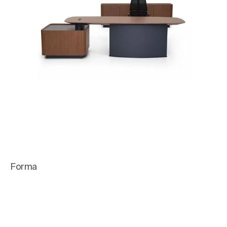
Forma