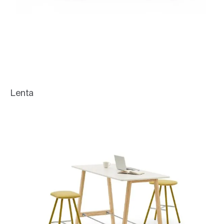
Lenta