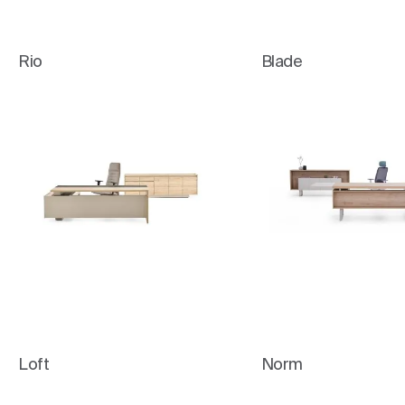
Rio
Blade
Loft
Norm