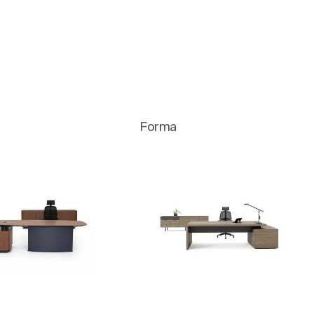
Forma