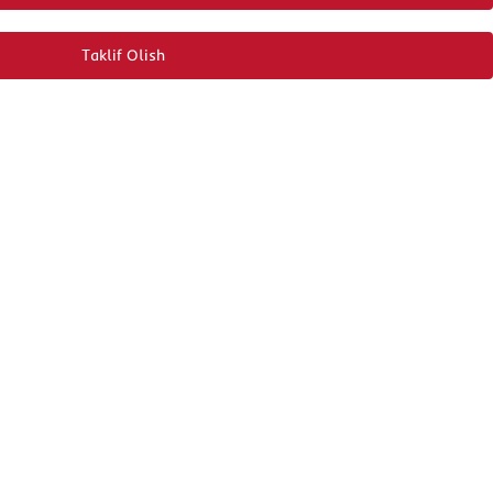
Taklif Olish