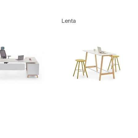
Lenta