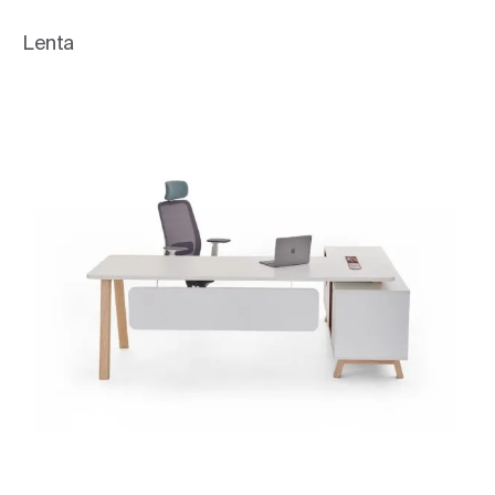
Lenta