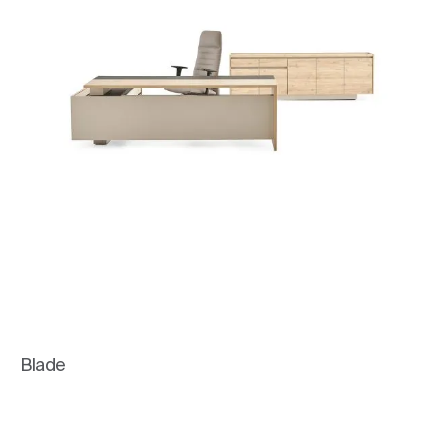
Blade