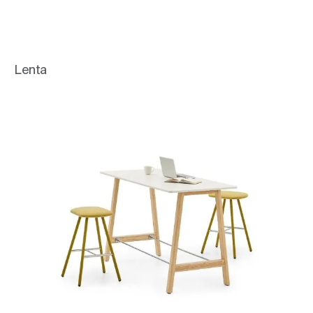
Lenta