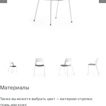
Материалы
Также вы можете выбрать цвет — материал отделки,
ткань или кожу