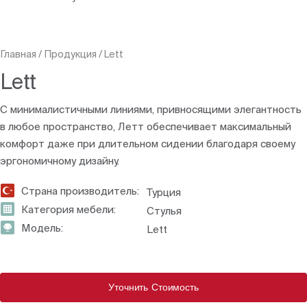
Главная
/
Продукция
/
Lett
Lett
С минималистичными линиями, привносящими элегантность
в любое пространство, Летт обеспечивает максимальный
комфорт даже при длительном сидении благодаря своему
эргономичному дизайну.
Страна производитель:
Турция
Категория мебели:
Стулья
Модель:
Lett
Уточнить Стоимость