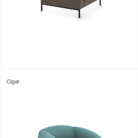
Cigar