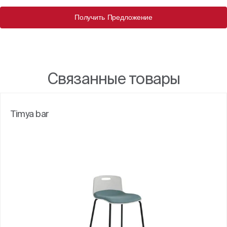
Получить Предложение
Связанные товары
Timya bar