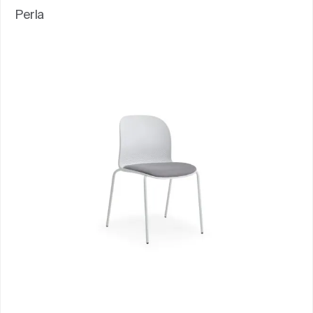
Perla