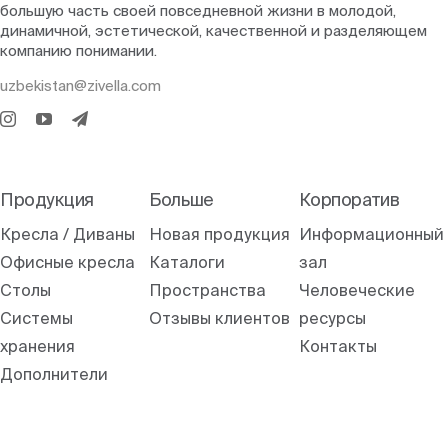
большую часть своей повседневной жизни в молодой,
динамичной, эстетической, качественной и разделяющем
компанию понимании.
uzbekistan@zivella.com
Продукция
Больше
Корпоратив
Кресла / Диваны
Новая продукция
Информационный
Офисные кресла
Каталоги
зал
Столы
Пространства
Человеческие
Системы
Отзывы клиентов
ресурсы
хранения
Контакты
Дополнители