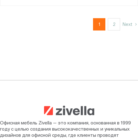
1
2
Next
Офисная мебель Zivella — это компания, основанная в 1999
году с целью создания высококачественных и уникальных
дизайнов для офисной среды, где клиенты проводят