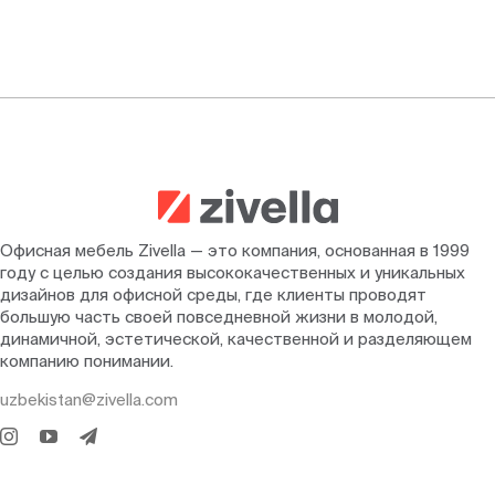
Офисная мебель Zivella — это компания, основанная в 1999
году с целью создания высококачественных и уникальных
дизайнов для офисной среды, где клиенты проводят
большую часть своей повседневной жизни в молодой,
динамичной, эстетической, качественной и разделяющем
компанию понимании.
uzbekistan@zivella.com