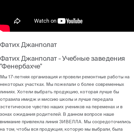
Блоги
Фатих Джанполат
Фатих Джанполат - Учебные заведения
"Фенербахче"
Мы 17-летняя организация и провели ремонтные работы на
некоторых участках. Мы пожелали о более современных
линиях. Хотели выбрать продукцию, которая лучше бы
отразила имидж и миссию школы и лучше передала
эстетическое чувство наших учеников на переменах и в
зонах ожидания родителей. В данном вопросе наше
внимание привлекла линия ЗИВЕЛЛА. Мы сосредоточились
на том, чтобы вся продукция, которую мы выбрали, была