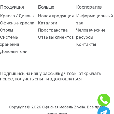
Продукция
Больше
Корпоратив
Кресла / Диваны
Новая продукция
Информационный
Офисные кресла
Каталоги
зал
Столы
Пространства
Человеческие
Системы
Отзывы клиентов
ресурсы
хранения
Контакты
Дополнители
Подпишись на нашу рассылку, чтобы открывать
новое, получать опыт и вдохновляться
Copyright © 2026 Офисная мебель Zivella. Все права
защищены