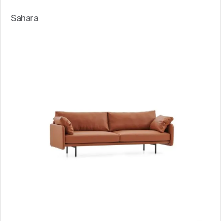
Sahara