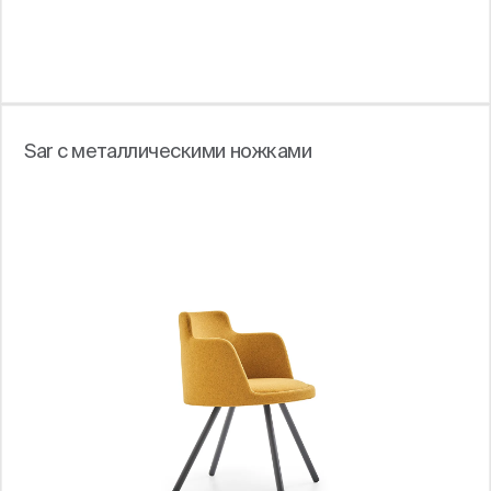
Sar с металлическими ножками