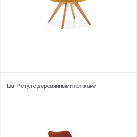
Lia-P стул с деревянными ножками