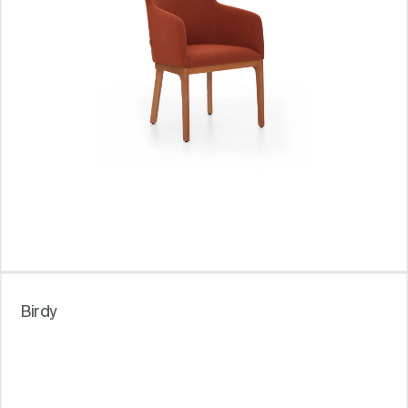
Birdy