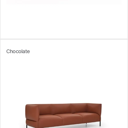
Chocolate