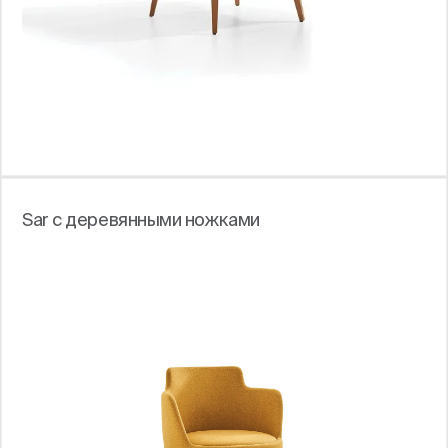
Sar с деревянными ножками