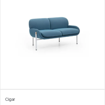
Cigar