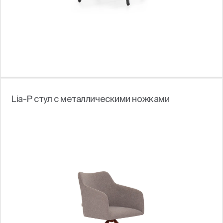
Lia-P стул с металлическими ножками