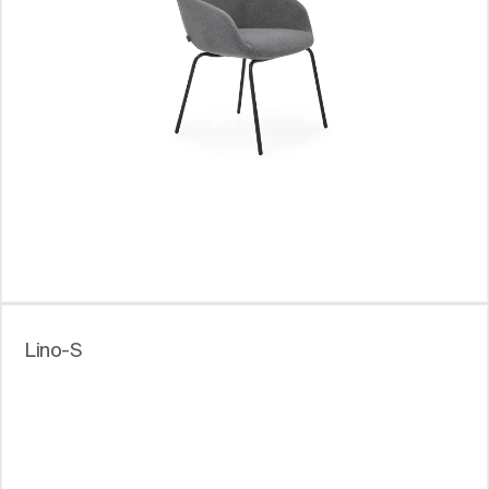
Lino-S