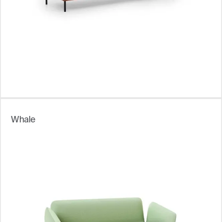
Whale