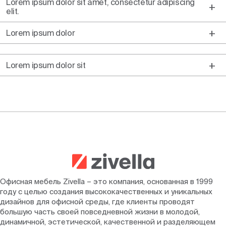
Lorem ipsum dolor sit amet, consectetur adipiscing
elit.
Lorem ipsum dolor
Lorem ipsum dolor sit
Офисная мебель Zivella – это компания, основанная в 1999
году с целью создания высококачественных и уникальных
дизайнов для офисной среды, где клиенты проводят
большую часть своей повседневной жизни в молодой,
динамичной, эстетической, качественной и разделяющем