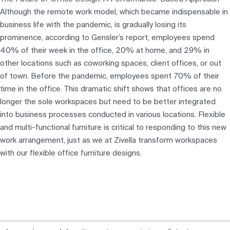
Although the remote work model, which became indispensable in
business life with the pandemic, is gradually losing its
prominence, according to Gensler’s report, employees spend
40% of their week in the office, 20% at home, and 29% in
other locations such as coworking spaces, client offices, or out
of town. Before the pandemic, employees spent 70% of their
time in the office. This dramatic shift shows that offices are no
longer the sole workspaces but need to be better integrated
into business processes conducted in various locations. Flexible
and multi-functional furniture is critical to responding to this new
work arrangement, just as we at Zivella transform workspaces
with our flexible office furniture designs.