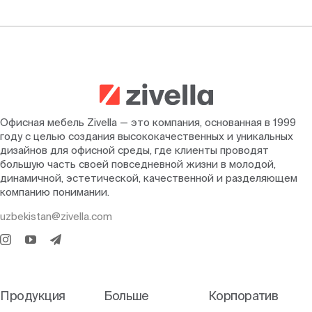
Офисная мебель Zivella — это компания, основанная в 1999
году с целью создания высококачественных и уникальных
дизайнов для офисной среды, где клиенты проводят
большую часть своей повседневной жизни в молодой,
динамичной, эстетической, качественной и разделяющем
компанию понимании.
uzbekistan@zivella.com
Продукция
Больше
Корпоратив