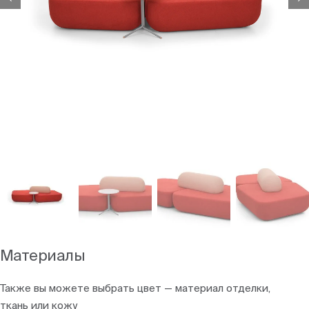
Материалы
Также вы можете выбрать цвет — материал отделки,
ткань или кожу