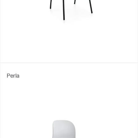
Perla