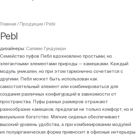
Главная
/
Продукция
/
Pebl
Pebl
дизайнеры:
Салями Гундузери
Семейство пуфов Пебл вдохновлено простыми, но
элегантными элементами природы — камешками. Каждый
модуль уникален, но при этом гармонично сочетается с
другими. Пебл может быть использован как
самостоятельный элемент или комбинироваться для
создания различных конфигураций в зависимости от
пространства. Пуфы разных размеров отражают
разнообразие камешков, предлагая не только комфорт, но и
визуальное богатство. Мягкие сиденья обеспечивают
высокий уровень удобства, а при комбинировании модулей
их полуарганическая форма привносит в офисные интерьеры