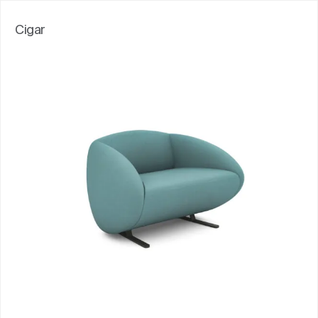
Cigar