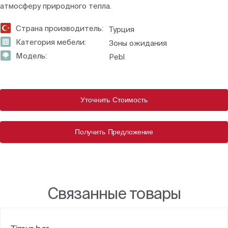
атмосферу природного тепла.
Страна производитель:
Турция
Категория мебели:
Зоны ожидания
Модель:
Pebl
Уточнить Стоимость
Получить Предложение
Связанные товары