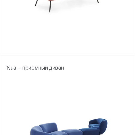
Nua — приёмный диван