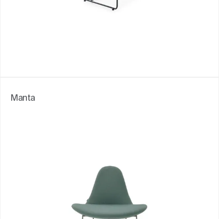
Manta