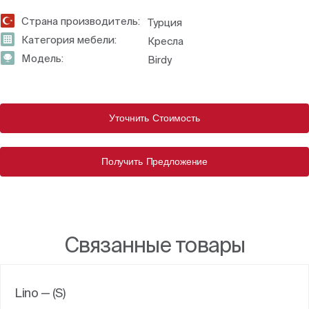
Страна производитель:
Турция
Категория мебели:
Кресла
Модель:
Birdy
Уточнить Стоимость
Получить Предложение
Связанные товары
Lino — (S)