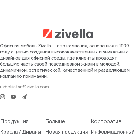
Офисная мебель Zivella — это компания, основанная в 1999
году с целью создания высококачественных и уникальных
дизайнов для офисной среды, где клиенты проводят
большую часть своей повседневной жизни в молодой,
динамичной, эстетической, качественной и разделяющем
компанию понимании.
uzbekistan@zivella.com
Продукция
Больше
Корпоратив
Кресла / Диваны
Новая продукция
Информационный