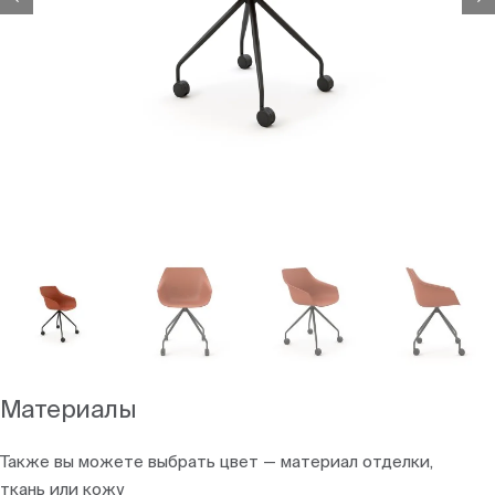
Материалы
Также вы можете выбрать цвет — материал отделки,
ткань или кожу