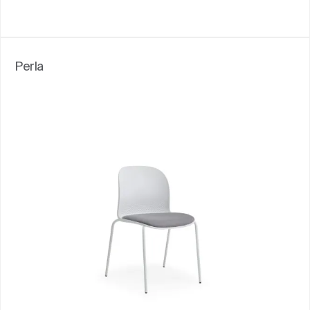
Perla