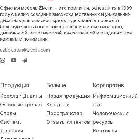
Офисная мебель Zivella — это компания, основанная в 1999
году с целью создания высококачественных и уникальных
дизайнов для офисной среды, где клиенты проводят
большую часть своей повседневной жизни в молодой,
динамичной, эстетической, качественной и разделяющем
компанию понимании.
uzbekistan@zivella.com
Продукция
Больше
Корпоратив
Кресла / Диваны
Новая продукция
Информационный
Офисные кресла
Каталоги
зал
Столы
Пространства
Человеческие
Системы
Отзывы клиентов
ресурсы
хранения
Контакты