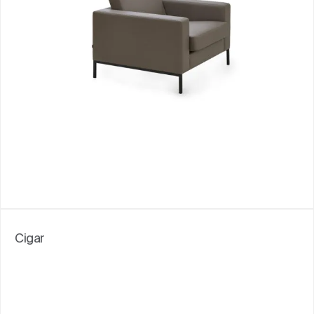
Cigar