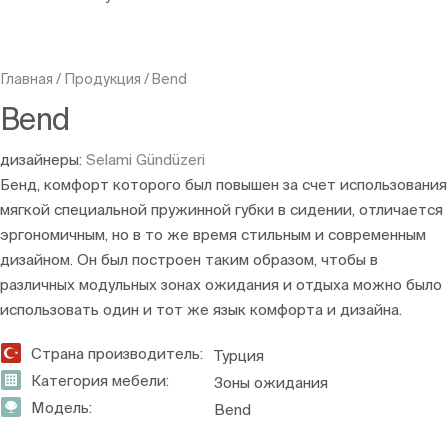
Главная
/
Продукция
/
Bend
Bend
дизайнеры:
Selami Gündüzeri
Бенд, комфорт которого был повышен за счет использования
мягкой специальной пружинной губки в сидении, отличается
эргономичным, но в то же время стильным и современным
дизайном. Он был построен таким образом, чтобы в
различных модульных зонах ожидания и отдыха можно было
использовать один и тот же язык комфорта и дизайна.
Страна производитель:
Турция
Категория мебели:
Зоны ожидания
Модель:
Bend