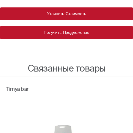
Уточнить Стоимость
Получить Предложение
Связанные товары
Timya bar