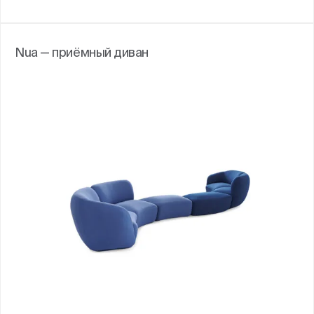
Nua — приёмный диван