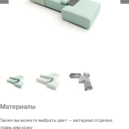
Материалы
Также вы можете выбрать цвет — материал отделки,
ткань или кожу