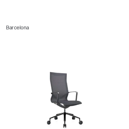
Barcelona