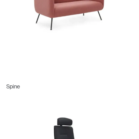
Spine