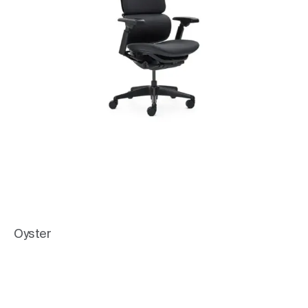
Oyster