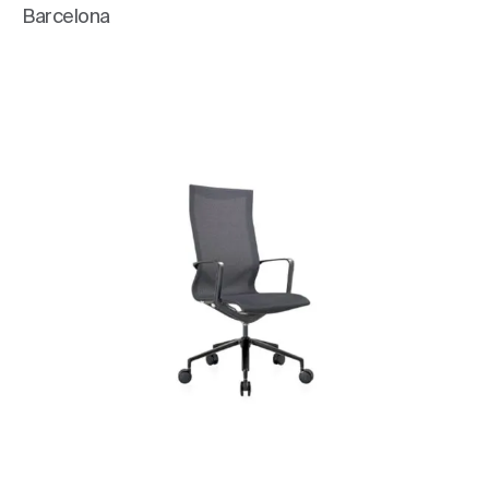
Barcelona