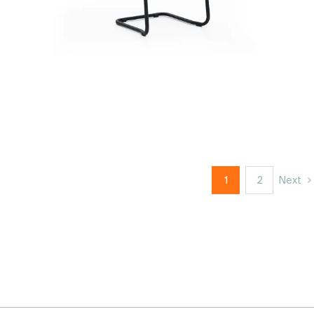
1
2
Next