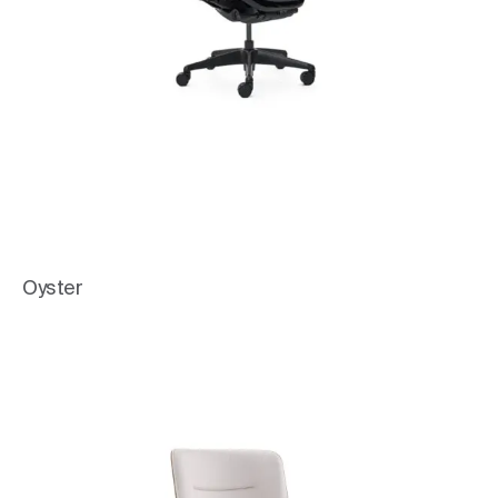
Oyster