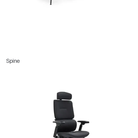
Spine