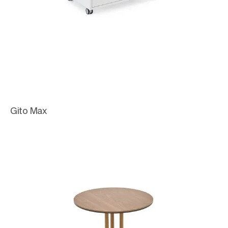
Gito Max