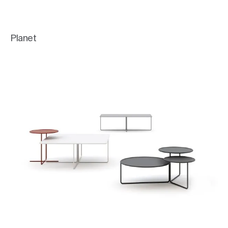
Planet