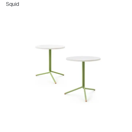
Squid