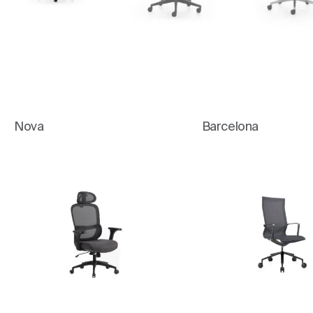
Nova
Barcelona