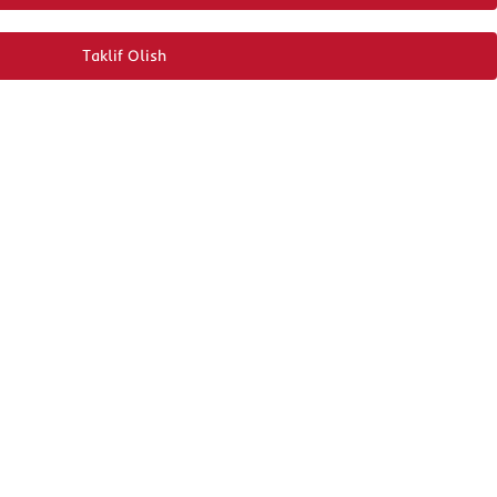
Taklif Olish