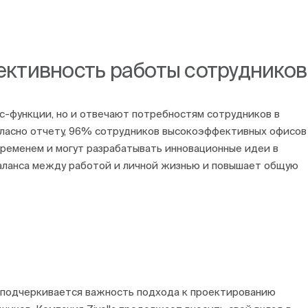
ктивность работы сотрудников
-функции, но и отвечают потребностям сотрудников в
гласно отчету, 96% сотрудников высокоэффективных офисов
ременем и могут разрабатывать инновационные идеи в
баланса между работой и личной жизнью и повышает общую
» подчеркивается важность подхода к проектированию