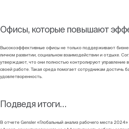
Офисы, которые повышают эффе
Высокоэффективные офисы не только поддерживают бизнес
личном развитии, социальном взаимодействии и отдыхе. Со
утверждают, что они полностью контролируют управление в
своей работе. Такая среда помогает сотрудникам достичь 
удовлетворенность.
Подведя итоги…
В отчете Gensler «Глобальный анализ рабочего места 2024