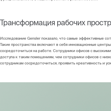
Трансформация рабочих простр
Исследование Gensler показало, что самые эффективные со
Такие пространства включают в себя инновационные центры, 
сосредоточиться на работе. Сотрудники офисов с высоким
доступа к таким помещениям, чем сотрудники офисов с низ
сотрудникам сосредоточиться, проявить креативность и ус