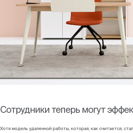
Сотрудники теперь могут эффек
Хотя модель удаленной работы, которая, как считается, ст