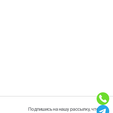
Подпишись на нашу рассылку, чтобы