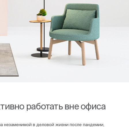
тивно работать вне офиса
ала незаменимой в деловой жизни после пандемии,