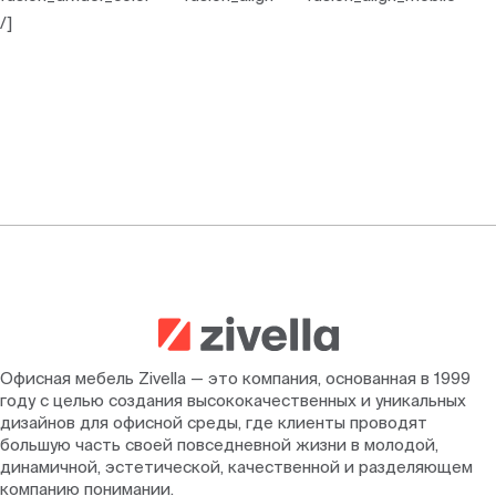
/]
Офисная мебель Zivella — это компания, основанная в 1999
году с целью создания высококачественных и уникальных
дизайнов для офисной среды, где клиенты проводят
большую часть своей повседневной жизни в молодой,
динамичной, эстетической, качественной и разделяющем
компанию понимании.