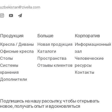
uzbekistan@zivella.com
Продукция
Больше
Корпоратив
Кресла / Диваны
Новая продукция
Информационный
Офисные кресла
Каталоги
зал
Столы
Пространства
Человеческие
Системы
Отзывы клиентов
ресурсы
хранения
Контакты
Дополнители
Подпишись на нашу рассылку, чтобы открывать
новое, получать опыт и вдохновляться