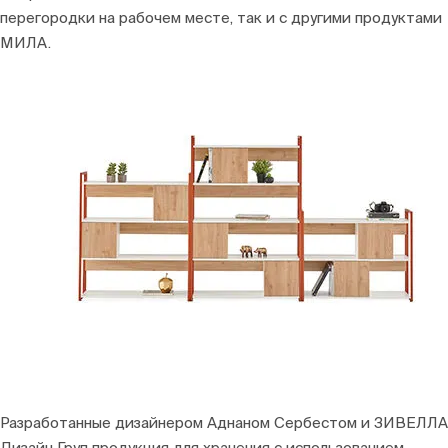
перегородки на рабочем месте, так и с другими продуктами
МИЛА.
Разработанные дизайнером Аднаном Сербестом и ЗИВЕЛЛА
Дизайн Груп продукция для хранения с использованием