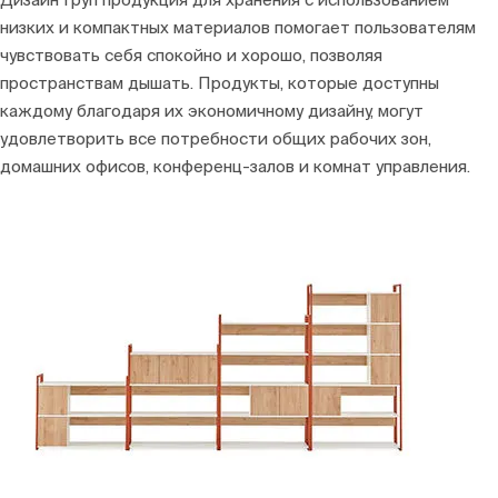
низких и компактных материалов помогает пользователям
чувствовать себя спокойно и хорошо, позволяя
пространствам дышать. Продукты, которые доступны
каждому благодаря их экономичному дизайну, могут
удовлетворить все потребности общих рабочих зон,
домашних офисов, конференц-залов и комнат управления.