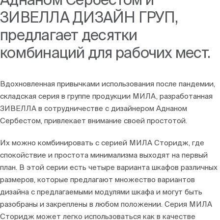
Блоги
ЗИВЕЛЛА ДИЗАЙН ГРУП,
предлагает десятки
комбинаций для рабочих мест.
Вдохновленная привычками использования после пандемии,
складская серия в группе продукции МИЛА, разработанная
ЗИВЕЛЛА в сотрудничестве с дизайнером Аднаном
Сербестом, привлекает внимание своей простотой.
Их можно комбинировать с серией МИЛА Сторидж, где
спокойствие и простота минимализма выходят на первый
план. В этой серии есть четыре варианта шкафов различных
размеров, которые предлагают множество вариантов
дизайна с предлагаемыми модулями шкафа и могут быть
разобраны и закреплены в любом положении. Серия МИЛА
Сторидж может легко использоваться как в качестве