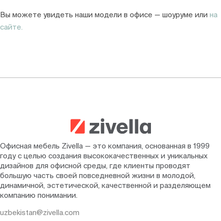
Вы можете увидеть наши модели в офисе — шоуруме или
на
сайте.
Офисная мебель Zivella — это компания, основанная в 1999
году с целью создания высококачественных и уникальных
дизайнов для офисной среды, где клиенты проводят
большую часть своей повседневной жизни в молодой,
динамичной, эстетической, качественной и разделяющем
компанию понимании.
uzbekistan@zivella.com