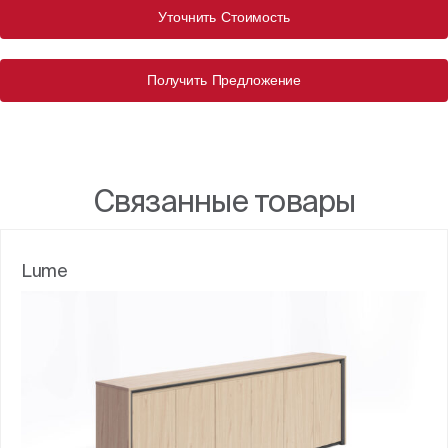
Уточнить Стоимость
Получить Предложение
Связанные товары
Lume