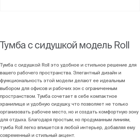
Тумба с сидушкой модель Roll
Тумба с сидушкой Roll это удобное и стильное решение для
вашего рабочего пространства. Элегантный дизайн и
функциональность этой модели делают ее идеальным
выбором для офисов и рабочих зон с ограниченным
пространством. Тумба сочетает в себе компактное
хранилище и удобную сидушку, что позволяет не только
организовать рабочее место, но и создать комфортную зону
для отдыха. Благодаря простым, но продуманным линиям,
тумба Roll легко впишется в любой интерьер, добавляя ему
современный и стильный акцент.