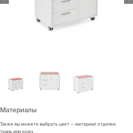
Материалы
Также вы можете выбрать цвет — материал отделки,
ткань или кожу