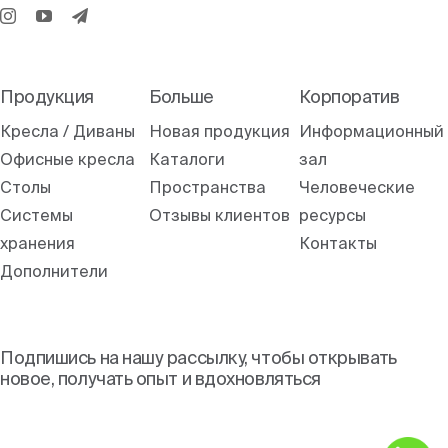
Продукция
Больше
Корпоратив
Кресла / Диваны
Новая продукция
Информационный
Офисные кресла
Каталоги
зал
Столы
Пространства
Человеческие
Системы
Отзывы клиентов
ресурсы
хранения
Контакты
Дополнители
Подпишись на нашу рассылку, чтобы открывать
новое, получать опыт и вдохновляться