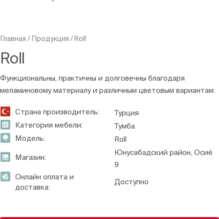
Главная
/
Продукция
/
Roll
Roll
Функциональны, практичны и долговечны благодаря
меламиновому материалу и различным цветовым вариантам.
Страна производитель:
Турция
Категория мебели:
Тумба
Модель:
Roll
Юнусабадский район, Осиё
Магазин:
9
Онлайн оплата и
Доступно
доставка: