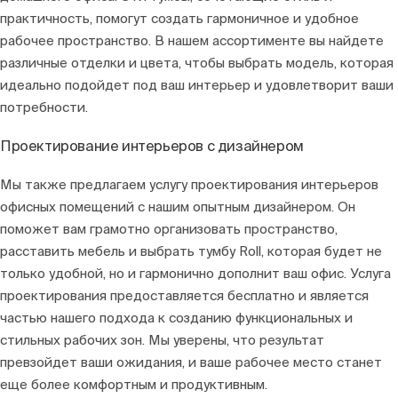
практичность, помогут создать гармоничное и удобное
рабочее пространство. В нашем ассортименте вы найдете
различные отделки и цвета, чтобы выбрать модель, которая
идеально подойдет под ваш интерьер и удовлетворит ваши
потребности.
Проектирование интерьеров с дизайнером
Мы также предлагаем услугу проектирования интерьеров
офисных помещений с нашим опытным дизайнером. Он
поможет вам грамотно организовать пространство,
расставить мебель и выбрать тумбу Roll, которая будет не
только удобной, но и гармонично дополнит ваш офис. Услуга
проектирования предоставляется бесплатно и является
частью нашего подхода к созданию функциональных и
стильных рабочих зон. Мы уверены, что результат
превзойдет ваши ожидания, и ваше рабочее место станет
еще более комфортным и продуктивным.