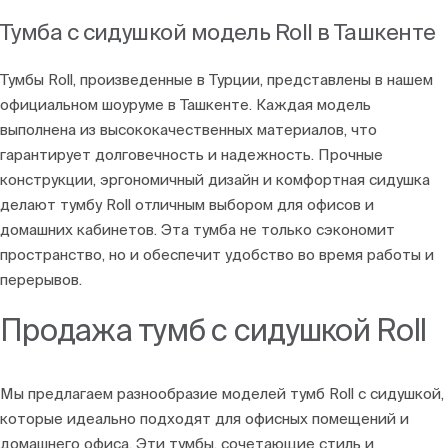
Тумба с сидушкой модель Roll в Ташкенте
Тумбы Roll, произведенные в Турции, представлены в нашем
официальном шоуруме в Ташкенте. Каждая модель
выполнена из высококачественных материалов, что
гарантирует долговечность и надежность. Прочные
конструкции, эргономичный дизайн и комфортная сидушка
делают тумбу Roll отличным выбором для офисов и
домашних кабинетов. Эта тумба не только сэкономит
пространство, но и обеспечит удобство во время работы и
перерывов.
Продажа тумб с сидушкой Roll
Мы предлагаем разнообразие моделей тумб Roll с сидушкой,
которые идеально подходят для офисных помещений и
домашнего офиса. Эти тумбы, сочетающие стиль и