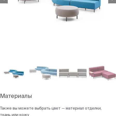
Материалы
Также вы можете выбрать цвет — материал отделки,
ткань или кожу