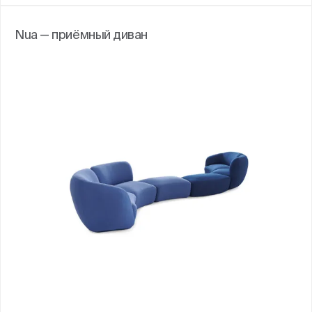
Nua — приёмный диван