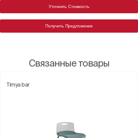
Уточнить Стоимость
Получить Предложение
Связанные товары
Timya bar