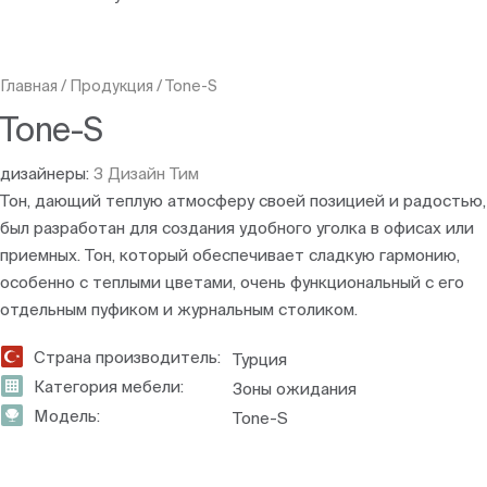
Главная
/
Продукция
/
Tone-S
Tone-S
дизайнеры:
З Дизайн Тим
Тон, дающий теплую атмосферу своей позицией и радостью,
был разработан для создания удобного уголка в офисах или
приемных. Тон, который обеспечивает сладкую гармонию,
особенно с теплыми цветами, очень функциональный с его
отдельным пуфиком и журнальным столиком.
Страна производитель:
Турция
Категория мебели:
Зоны ожидания
Модель:
Tone-S