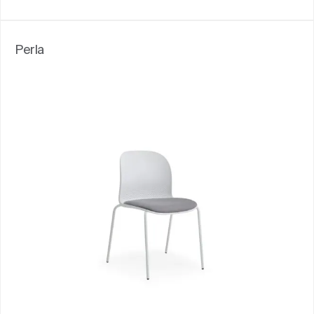
Perla