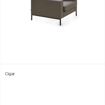
Cigar