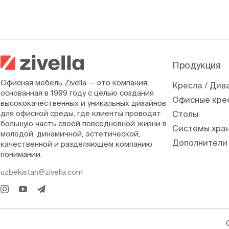
Продукция
Офисная мебель Zivella — это компания,
Кресла / Див
основанная в 1999 году с целью создания
Офисные кре
высококачественных и уникальных дизайнов
для офисной среды, где клиенты проводят
Столы
большую часть своей повседневной жизни в
Системы хра
молодой, динамичной, эстетической,
Дополнители
качественной и разделяющем компанию
понимании.
uzbekistan@zivella.com