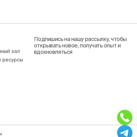
Подпишись на нашу рассылку, чтобы
открывать новое, получать опыт и
ный зал
вдохновляться
 ресурсы
ы