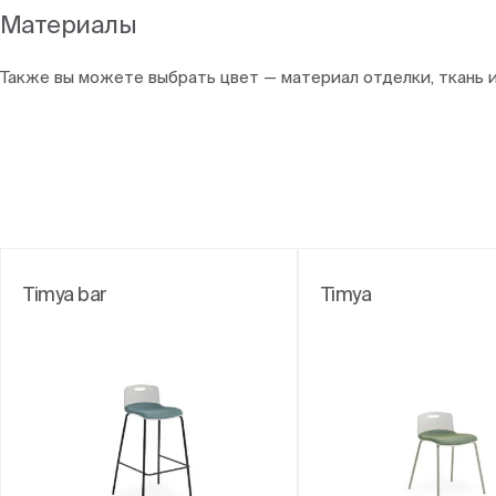
Материалы
Также вы можете выбрать цвет — материал отделки, ткань 
Timya bar
Timya