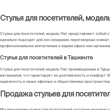
Стулья для посетителей, модель
Стулья для посетителей, модель Flat, представляют собой 
идеально подходят для зон ожидания, переговорных комнат,
профессиональное впечатление о вашем офисе или организа
Стулья для посетителей в Ташкенте
Стулья для посетителей, модель Flat, произведенные в Тур
материалов, что гарантирует их долговечность и комфорт. 
надежность в своих офисных и общественных пространствах
Продажа стульев для посетите
Мы предлагаем стулья для посетителей, которые идеально п