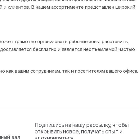
й и клиентов. В нашем ассортименте представлен широкий
может грамотно организовать рабочие зоны, расставить
едоставляется бесплатно и является неотъемлемой частью
но как вашим сотрудникам, так и посетителям вашего офиса.
Подпишись на нашу рассылку, чтобы
открывать новое, получать опыт и
ный зал
вдохновляться