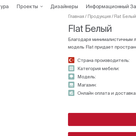
тура
Проекты
Дизайнеры
Информационный За
Главная
/
Продукция
/
Flat Белый
Flat Белый
Благодаря минималистичным л
модель Flat придает простран
Страна производитель:
Категория мебели:
Модель:
Магазин:
Онлайн оплата и доставка