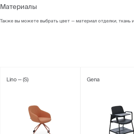
Материалы
Также вы можете выбрать цвет — материал отделки, ткань 
Lino — (S)
Gena