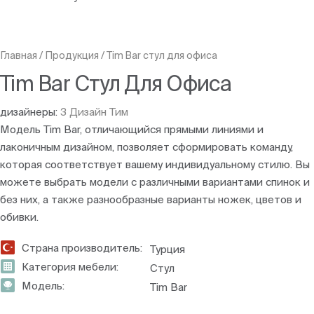
Главная
/
Продукция
/
Tim Bar cтул для офиса
Tim Bar Cтул Для Офиса
дизайнеры:
З Дизайн Тим
Модель Tim Bar, отличающийся прямыми линиями и
лаконичным дизайном, позволяет сформировать команду,
которая соответствует вашему индивидуальному стилю. Вы
можете выбрать модели с различными вариантами спинок и
без них, а также разнообразные варианты ножек, цветов и
обивки.
Страна производитель:
Турция
Категория мебели:
Стул
Модель:
Tim Bar