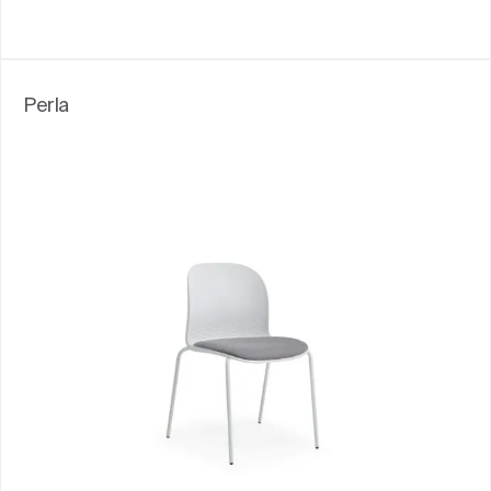
Perla