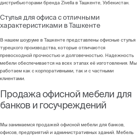
дистрибьюторами бренда Zivella в Ташкенте, Узбекистан.
Стулья для офиса с отличными
характеристиками в Ташкенте
В нашем шоуруме в Ташкенте представлены офисные стулья
турецкого производства, которые отличаются
превосходной прочностью и долговечностью. Надежность
мебели обеспечивается на всех этапах её изготовления. Мы
работаем как с корпоративными, так и с частными
клиентами.
Продажа офисной мебели для
банков и госучреждений
Мы занимаемся продажей офисной мебели для банков,
офисов, предприятий и административных зданий. Мебель