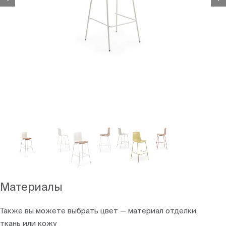
Материалы
Также вы можете выбрать цвет — материал отделки,
ткань или кожу