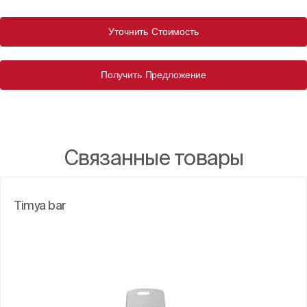
Уточнить Стоимость
Получить Предложение
Связанные товары
Timya bar