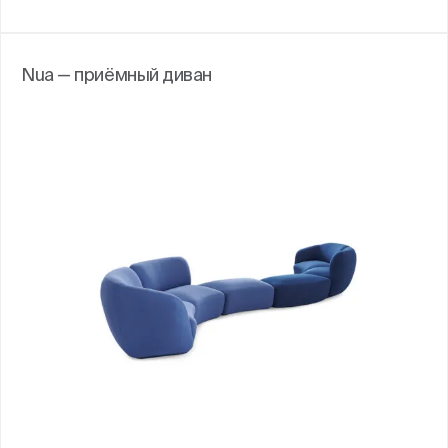
Nua — приёмный диван