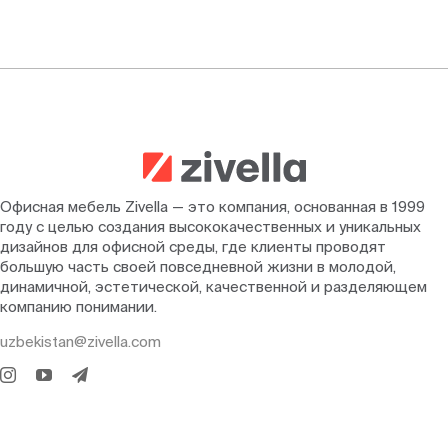
Офисная мебель Zivella — это компания, основанная в 1999
году с целью создания высококачественных и уникальных
дизайнов для офисной среды, где клиенты проводят
большую часть своей повседневной жизни в молодой,
динамичной, эстетической, качественной и разделяющем
компанию понимании.
uzbekistan@zivella.com