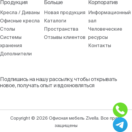
Продукция
Больше
Корпоратив
Кресла / Диваны
Новая продукция
Информационный
Офисные кресла
Каталоги
зал
Столы
Пространства
Человеческие
Системы
Отзывы клиентов
ресурсы
хранения
Контакты
Дополнители
Подпишись на нашу рассылку, чтобы открывать
новое, получать опыт и вдохновляться
Copyright © 2026 Офисная мебель Zivella. Все права
защищены