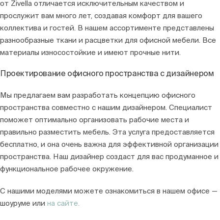
от Zivella отличается исключительным качеством и
прослужит вам много лет, создавая комфорт для вашего
коллектива и гостей. В нашем ассортименте представлены
разнообразные ткани и расцветки для офисной мебели. Все
материалы износостойкие и имеют прочные нити.
Проектирование офисного пространства с дизайнером
Мы предлагаем вам разработать концепцию офисного
пространства совместно с нашим дизайнером. Специалист
поможет оптимально организовать рабочие места и
правильно разместить мебель. Эта услуга предоставляется
бесплатно, и она очень важна для эффективной организации
пространства. Наш дизайнер создаст для вас продуманное и
функциональное рабочее окружение.
С нашими моделями можете ознакомиться в нашем офисе —
шоуруме или
на сайте.