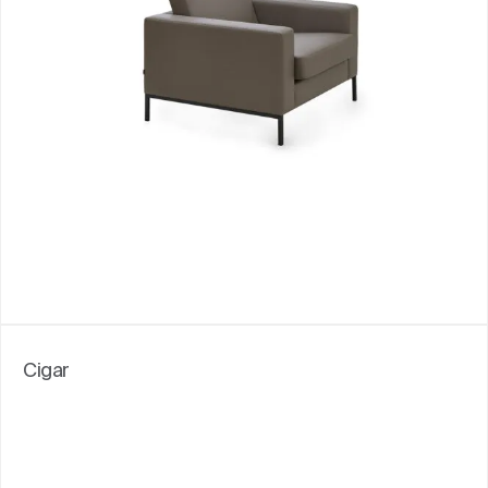
Cigar