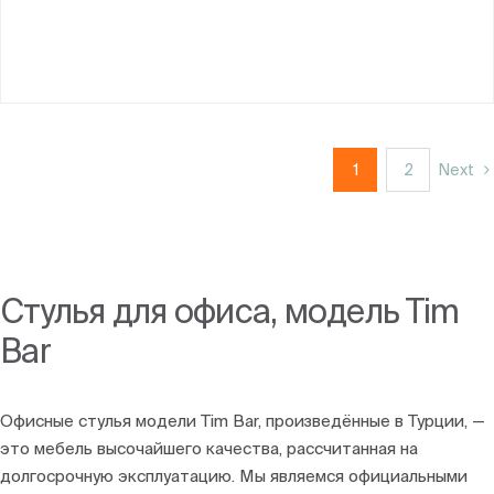
1
2
Next
Стулья для офиса, модель Tim
Bar
Офисные стулья модели Tim Bar, произведённые в Турции, —
это мебель высочайшего качества, рассчитанная на
долгосрочную эксплуатацию. Мы являемся официальными