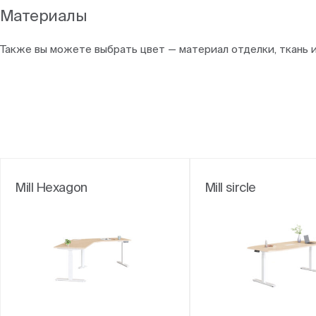
Материалы
Также вы можете выбрать цвет — материал отделки, ткань 
Mill Hexagon
Mill sircle