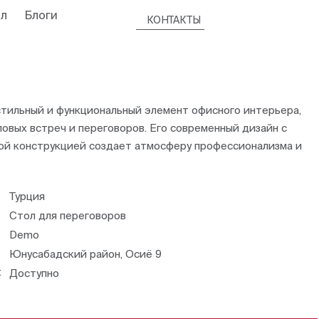
л
Блоги
КОНТАКТЫ
стильный и функциональный элемент офисного интерьера,
овых встреч и переговоров. Его современный дизайн с
ой конструкцией создает атмосферу профессионализма и
Турция
Стол для переговоров
Demo
Юнусабадский район, Осиё 9
:
Доступно