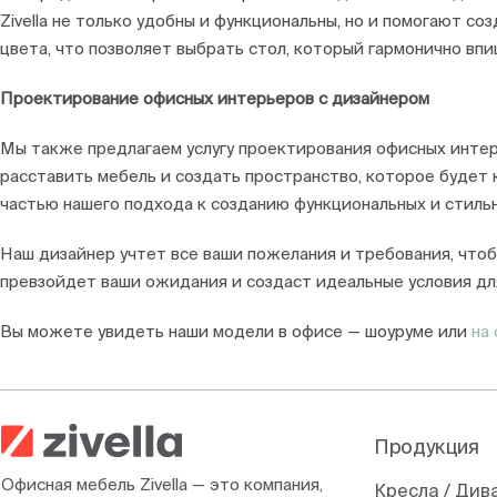
Zivella не только удобны и функциональны, но и помогают 
цвета, что позволяет выбрать стол, который гармонично впи
Проектирование офисных интерьеров с дизайнером
Мы также предлагаем услугу проектирования офисных интер
расставить мебель и создать пространство, которое будет 
частью нашего подхода к созданию функциональных и стиль
Наш дизайнер учтет все ваши пожелания и требования, чтоб
превзойдет ваши ожидания и создаст идеальные условия дл
Вы можете увидеть наши модели в офисе — шоуруме или
на 
Продукция
Офисная мебель Zivella — это компания,
Кресла / Див