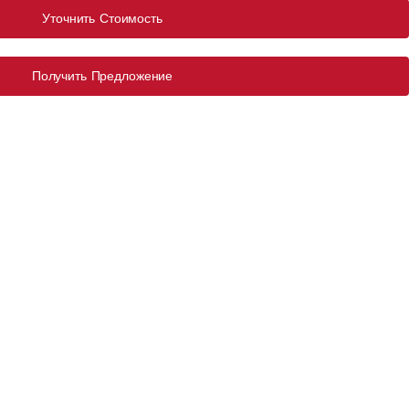
Уточнить Стоимость
Получить Предложение