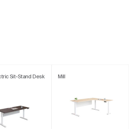
tric Sit-Stand Desk
Mill