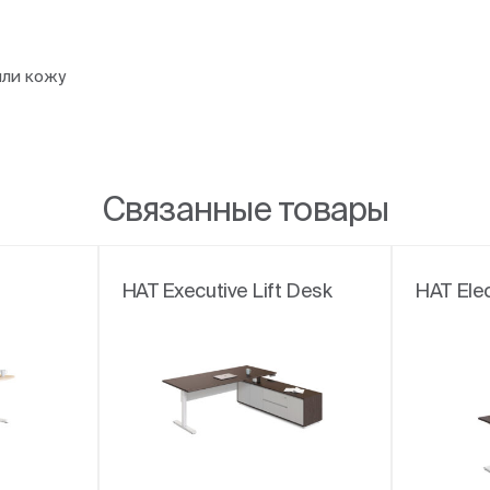
или кожу
Связанные товары
HAT Executive Lift Desk
HAT Elec