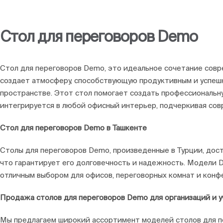
Стол для переговоров Demo
Стол для переговоров Demo, это идеальное сочетание совр
создает атмосферу, способствующую продуктивным и успешн
пространстве. Этот стол помогает создать профессиональну
интегрируется в любой офисный интерьер, подчеркивая сов
Стол для переговоров Demo в Ташкенте
Столы для переговоров Demo, произведенные в Турции, дос
что гарантирует его долговечность и надежность. Модели 
отличным выбором для офисов, переговорных комнат и конф
Продажа столов для переговоров Demo для организаций и 
Мы предлагаем широкий ассортимент моделей столов для пе