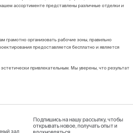
В нашем ассортименте представлены различные отделки и
ам грамотно организовать рабочие зоны, правильно
проектирования предоставляется бесплатно и является
 эстетически привлекательным. Мы уверены, что результат
Подпишись на нашу рассылку, чтобы
открывать новое, получать опыт и
ный зал
вдохновляться